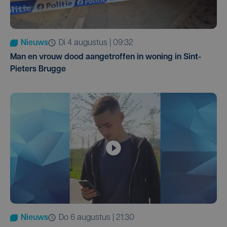
Nieuws
di 4 augustus | 09:32
Man en vrouw dood aangetroffen in woning in Sint-
Pieters Brugge
Nieuws
do 6 augustus | 21:30