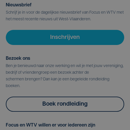
Nieuwsbrief
Schrijf je in voor de dagelijkse nieuwsbrief van Focus en WTV met
het meest recente nieuws uit West-Vlaanderen.
Inschrijven
Bezoek ons
Ben je benieuwd naar onze werking en wil je met jouw vereniging,
bedrijf of vriendengroep een bezoek achter de
schermen brengen? Dan kan je een begeleide rondleiding
boeken.
Boek rondleiding
Focus en WTV willen er voor iedereen zijn