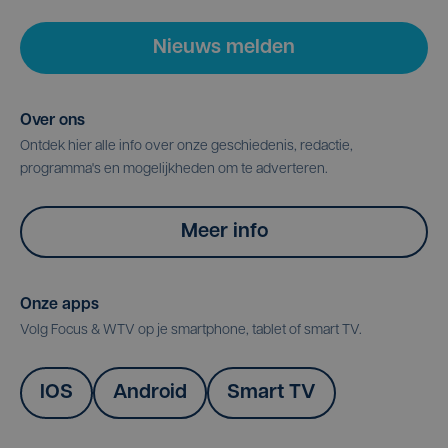
Nieuws melden
Over ons
Ontdek hier alle info over onze geschiedenis, redactie,
programma's en mogelijkheden om te adverteren.
Meer info
Onze apps
Volg Focus & WTV op je smartphone, tablet of smart TV.
IOS
Android
Smart TV