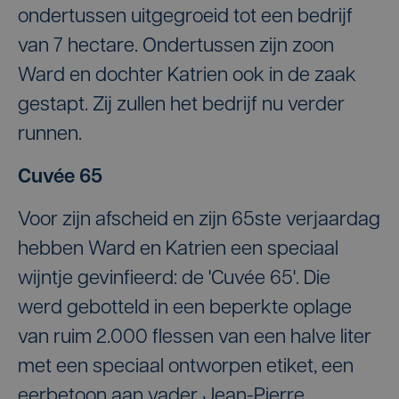
ondertussen uitgegroeid tot een bedrijf
van 7 hectare. Ondertussen zijn zoon
Ward en dochter Katrien ook in de zaak
gestapt. Zij zullen het bedrijf nu verder
runnen.
Cuvée 65
Voor zijn afscheid en zijn 65ste verjaardag
hebben Ward en Katrien een speciaal
wijntje gevinfieerd: de 'Cuvée 65'. Die
werd gebotteld in een beperkte oplage
van ruim 2.000 flessen van een halve liter
met een speciaal ontworpen etiket, een
eerbetoon aan vader Jean-Pierre.