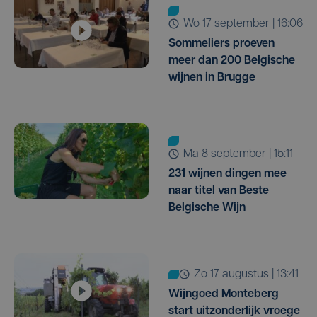
wo 17 september | 16:06
Sommeliers proeven
meer dan 200 Belgische
wijnen in Brugge
ma 8 september | 15:11
231 wijnen dingen mee
naar titel van Beste
Belgische Wijn
zo 17 augustus | 13:41
Wijngoed Monteberg
start uitzonderlijk vroege