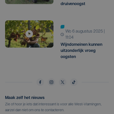
druivenoogst
wo 6 augustus 2025 |
11:04
Wijndomeinen kunnen
uitzonderlijk vroeg
oogsten
Maak zelf het nieuws
Zie of hoor je iets dat interessant is voor alle West-Vlamingen,
aarzel dan niet om ons te contacteren.