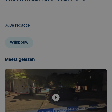
De redactie
Wijnbouw
Meest gelezen