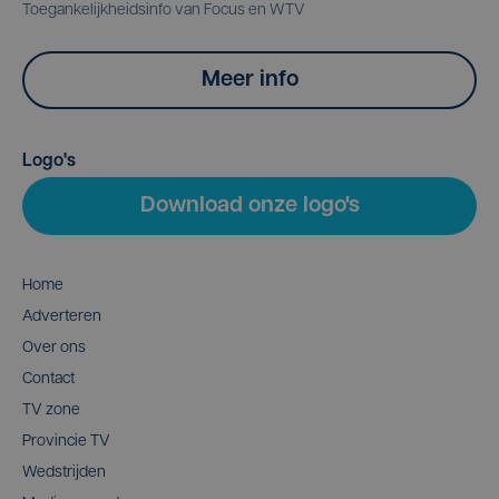
Toegankelijkheidsinfo van Focus en WTV
Meer info
Logo's
Download onze logo's
Home
Adverteren
Over ons
Contact
TV zone
Provincie TV
Wedstrijden