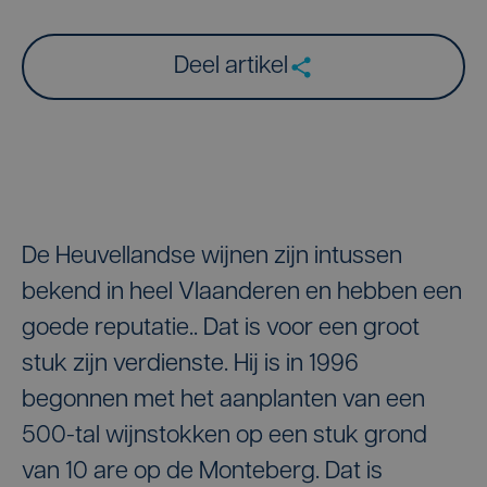
Deel artikel
De Heuvellandse wijnen zijn intussen
bekend in heel Vlaanderen en hebben een
goede reputatie.. Dat is voor een groot
stuk zijn verdienste. Hij is in 1996
begonnen met het aanplanten van een
500-tal wijnstokken op een stuk grond
van 10 are op de Monteberg. Dat is