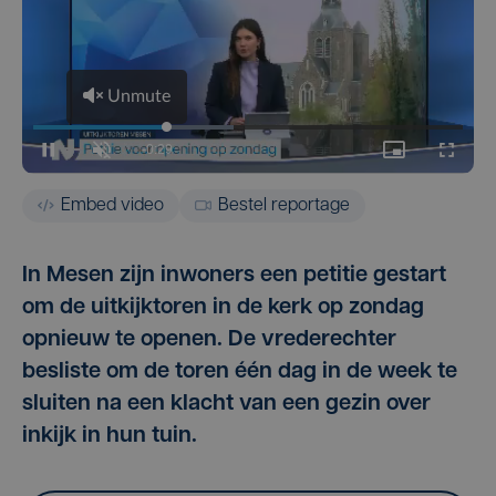
Embed video
Bestel reportage
In Mesen zijn inwoners een petitie gestart
om de uitkijktoren in de kerk op zondag
opnieuw te openen. De vrederechter
besliste om de toren één dag in de week te
sluiten na een klacht van een gezin over
inkijk in hun tuin.