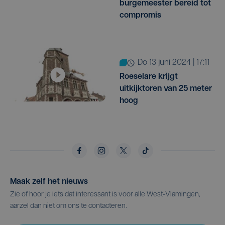
burgemeester bereid tot
compromis
do 13 juni 2024 | 17:11
Roeselare krijgt
uitkijktoren van 25 meter
hoog
Maak zelf het nieuws
Zie of hoor je iets dat interessant is voor alle West-Vlamingen,
aarzel dan niet om ons te contacteren.