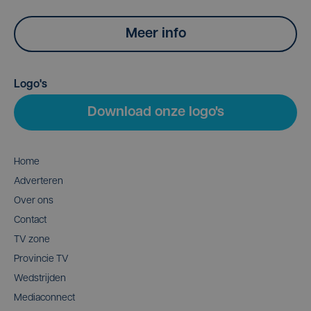
Meer info
Logo's
Download onze logo's
Home
Adverteren
Over ons
Contact
TV zone
Provincie TV
Wedstrijden
Mediaconnect