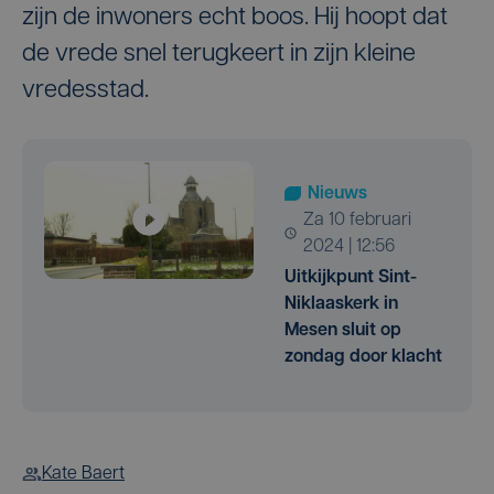
zijn de inwoners echt boos. Hij hoopt dat
de vrede snel terugkeert in zijn kleine
vredesstad.
Nieuws
za 10 februari
2024 | 12:56
Uitkijkpunt Sint-
Niklaaskerk in
Mesen sluit op
zondag door klacht
Kate Baert