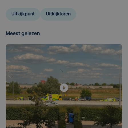
Uitkijkpunt
Uitkijktoren
Meest gelezen