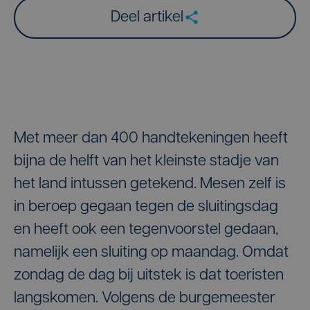
Deel artikel
Met meer dan 400 handtekeningen heeft
bijna de helft van het kleinste stadje van
het land intussen getekend. Mesen zelf is
in beroep gegaan tegen de sluitingsdag
en heeft ook een tegenvoorstel gedaan,
namelijk een sluiting op maandag. Omdat
zondag de dag bij uitstek is dat toeristen
langskomen. Volgens de burgemeester