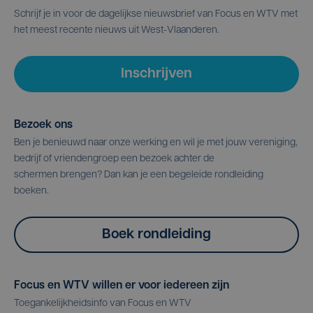
Schrijf je in voor de dagelijkse nieuwsbrief van Focus en WTV met
het meest recente nieuws uit West-Vlaanderen.
Inschrijven
Bezoek ons
Ben je benieuwd naar onze werking en wil je met jouw vereniging,
bedrijf of vriendengroep een bezoek achter de
schermen brengen? Dan kan je een begeleide rondleiding
boeken.
Boek rondleiding
Focus en WTV willen er voor iedereen zijn
Toegankelijkheidsinfo van Focus en WTV