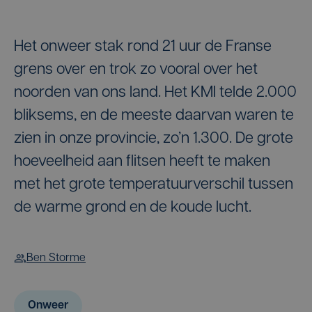
Het onweer stak rond 21 uur de Franse
grens over en trok zo vooral over het
noorden van ons land. Het KMI telde 2.000
bliksems, en de meeste daarvan waren te
zien in onze provincie, zo’n 1.300. De grote
hoeveelheid aan flitsen heeft te maken
met het grote temperatuurverschil tussen
de warme grond en de koude lucht.
Ben Storme
Onweer