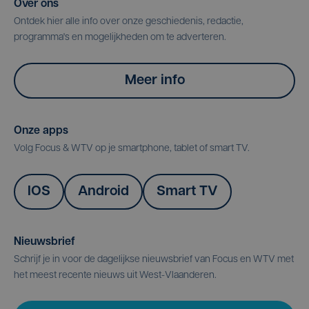
Over ons
Ontdek hier alle info over onze geschiedenis, redactie,
programma's en mogelijkheden om te adverteren.
Meer info
Onze apps
Volg Focus & WTV op je smartphone, tablet of smart TV.
IOS
Android
Smart TV
Nieuwsbrief
Schrijf je in voor de dagelijkse nieuwsbrief van Focus en WTV met
het meest recente nieuws uit West-Vlaanderen.