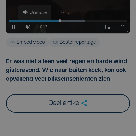
Embed video
Bestel reportage
Er was niet alleen veel regen en harde wind
gisteravond. Wie naar buiten keek, kon ook
opvallend veel bliksemschichten zien.
Deel artikel