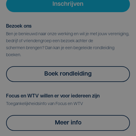
Inschrijven
Bezoek ons
Ben je benieuwd naar onze werking en wil je met jouw vereniging,
bedrijf of vriendengroep een bezoek achter de
schermen brengen? Dan kan je een begeleide rondleiding
boeken.
Boek rondleiding
Focus en WTV willen er voor iedereen zijn
Toegankelijkheidsinfo van Focus en WTV
Meer info