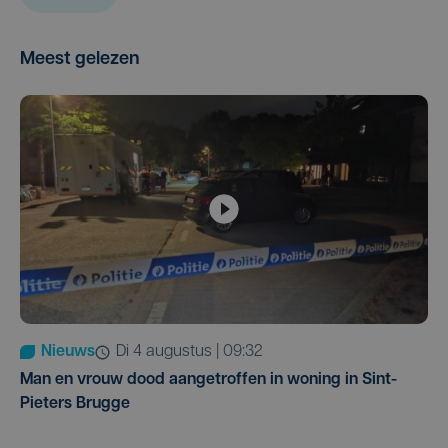
Meest gelezen
Nieuws
di 4 augustus | 09:32
Man en vrouw dood aangetroffen in woning in Sint-
Pieters Brugge