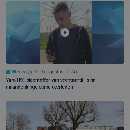
Nieuws
do 6 augustus | 21:30
Yaro (19), slachtoffer van vechtpartij, is na
maandenlange coma overleden