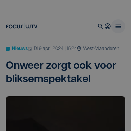
Nieuws
di 9 april 2024 | 15:24
West-Vlaanderen
Onweer zorgt ook voor
bliksemspektakel