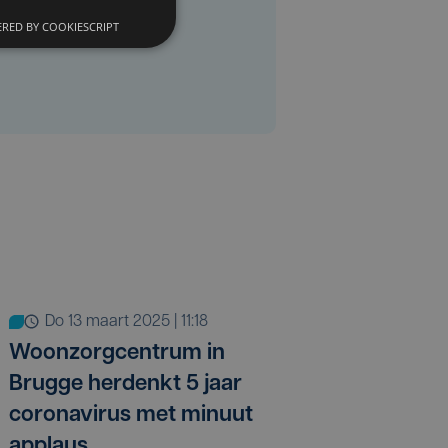
RED BY COOKIESCRIPT
do 13 maart 2025 | 11:18
Woonzorgcentrum in
Brugge herdenkt 5 jaar
coronavirus met minuut
applaus