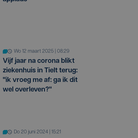
wo 12 maart 2025 | 08:29
Vijf jaar na corona blikt
ziekenhuis in Tielt terug:
"ik vroeg me af: ga ik dit
wel overleven?"
do 20 juni 2024 | 15:21