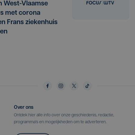
n West-Vlaamse
rs met corona
n Frans ziekenhuis
ten
Over ons
Ontdek hier alle info over onze geschiedenis, redactie,
programma's en mogelijkheden om te adverteren.