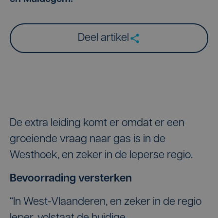
Deel artikel
De extra leiding komt er omdat er een
groeiende vraag naar gas is in de
Westhoek, en zeker in de Ieperse regio.
Bevoorrading versterken
“In West-Vlaanderen, en zeker in de regio