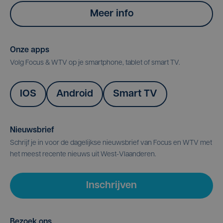
Meer info
Onze apps
Volg Focus & WTV op je smartphone, tablet of smart TV.
IOS
Android
Smart TV
Nieuwsbrief
Schrijf je in voor de dagelijkse nieuwsbrief van Focus en WTV met
het meest recente nieuws uit West-Vlaanderen.
Inschrijven
Bezoek ons