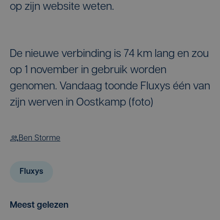
op zijn website weten.
De nieuwe verbinding is 74 km lang en zou
op 1 november in gebruik worden
genomen. Vandaag toonde Fluxys één van
zijn werven in Oostkamp (foto)
Ben Storme
Fluxys
Meest gelezen