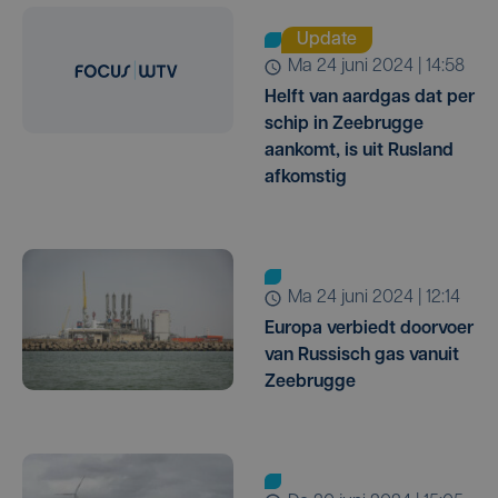
Update
ma 24 juni 2024 | 14:58
Helft van aardgas dat per
schip in Zeebrugge
aankomt, is uit Rusland
afkomstig
ma 24 juni 2024 | 12:14
Europa verbiedt doorvoer
van Russisch gas vanuit
Zeebrugge