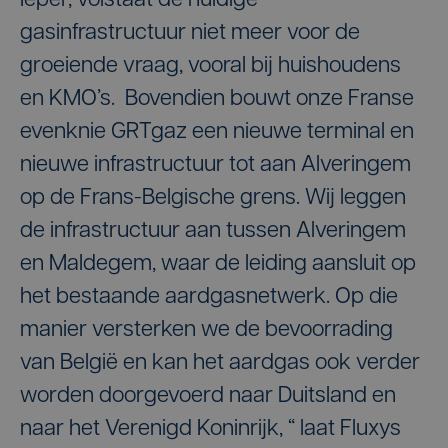
Ieper, volstaat de huidige
gasinfrastructuur niet meer voor de
groeiende vraag, vooral bij huishoudens
en KMO’s. Bovendien bouwt onze Franse
evenknie GRTgaz een nieuwe terminal en
nieuwe infrastructuur tot aan Alveringem
op de Frans-Belgische grens. Wij leggen
de infrastructuur aan tussen Alveringem
en Maldegem, waar de leiding aansluit op
het bestaande aardgasnetwerk. Op die
manier versterken we de bevoorrading
van België en kan het aardgas ook verder
worden doorgevoerd naar Duitsland en
naar het Verenigd Koninrijk, “ laat Fluxys