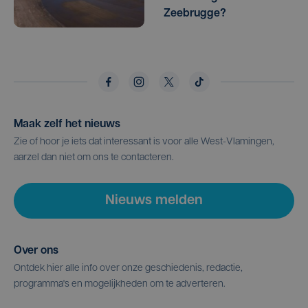
Zeebrugge?
Maak zelf het nieuws
Zie of hoor je iets dat interessant is voor alle West-Vlamingen,
aarzel dan niet om ons te contacteren.
Nieuws melden
Over ons
Ontdek hier alle info over onze geschiedenis, redactie,
programma's en mogelijkheden om te adverteren.