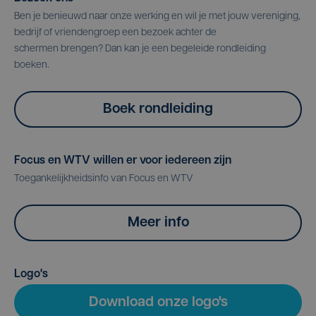
Ben je benieuwd naar onze werking en wil je met jouw vereniging,
bedrijf of vriendengroep een bezoek achter de
schermen brengen? Dan kan je een begeleide rondleiding
boeken.
Boek rondleiding
Focus en WTV willen er voor iedereen zijn
Toegankelijkheidsinfo van Focus en WTV
Meer info
Logo's
Download onze logo's