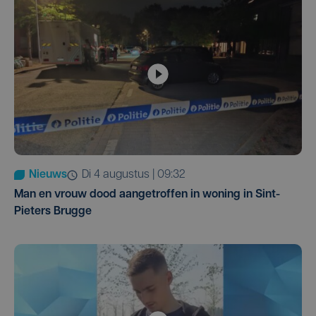
Nieuws
di 4 augustus | 09:32
Man en vrouw dood aangetroffen in woning in Sint-
Pieters Brugge