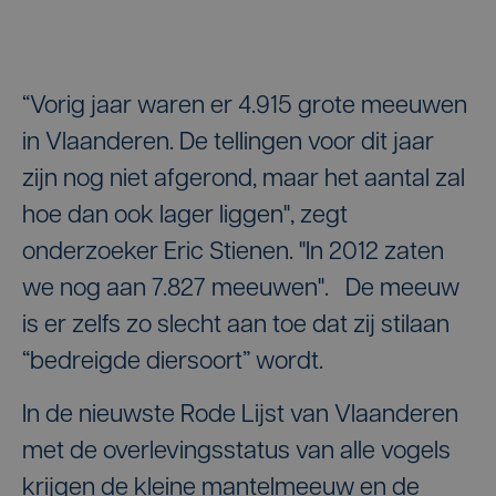
“Vorig jaar waren er 4.915 grote meeuwen
in Vlaanderen. De tellingen voor dit jaar
zijn nog niet afgerond, maar het aantal zal
hoe dan ook lager liggen", zegt
onderzoeker Eric Stienen. "In 2012 zaten
we nog aan 7.827 meeuwen". De meeuw
is er zelfs zo slecht aan toe dat zij stilaan
“bedreigde diersoort” wordt.
In de nieuwste Rode Lijst van Vlaanderen
met de overlevingsstatus van alle vogels
krijgen de kleine mantelmeeuw en de