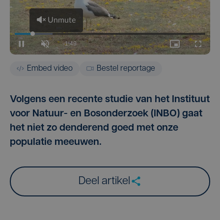
Embed video
Bestel reportage
Volgens een recente studie van het Instituut
voor Natuur- en Bosonderzoek (INBO) gaat
het niet zo denderend goed met onze
populatie meeuwen.
Deel artikel