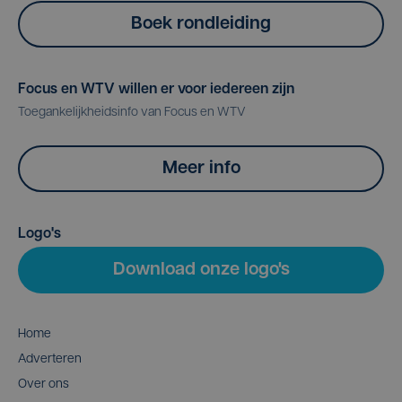
Boek rondleiding
Focus en WTV willen er voor iedereen zijn
Toegankelijkheidsinfo van Focus en WTV
Meer info
Logo's
Download onze logo's
Home
Adverteren
Over ons