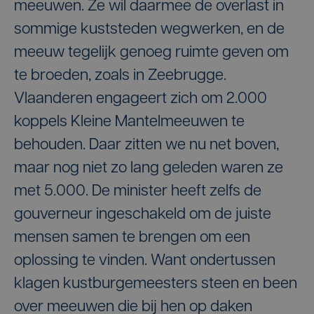
meeuwen. Ze wil daarmee de overlast in
sommige kuststeden wegwerken, en de
meeuw tegelijk genoeg ruimte geven om
te broeden, zoals in Zeebrugge.
Vlaanderen engageert zich om 2.000
koppels Kleine Mantelmeeuwen te
behouden. Daar zitten we nu net boven,
maar nog niet zo lang geleden waren ze
met 5.000. De minister heeft zelfs de
gouverneur ingeschakeld om de juiste
mensen samen te brengen om een
oplossing te vinden. Want ondertussen
klagen kustburgemeesters steen en been
over meeuwen die bij hen op daken