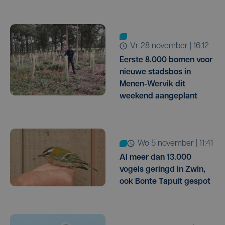
vr 28 november | 16:12
Eerste 8.000 bomen voor
nieuwe stadsbos in
Menen-Wervik dit
weekend aangeplant
wo 5 november | 11:41
Al meer dan 13.000
vogels geringd in Zwin,
ook Bonte Tapuit gespot