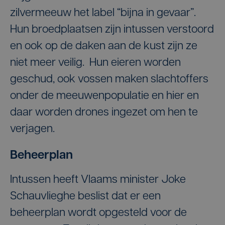
zilvermeeuw het label “bijna in gevaar”.
Hun broedplaatsen zijn intussen verstoord
en ook op de daken aan de kust zijn ze
niet meer veilig. Hun eieren worden
geschud, ook vossen maken slachtoffers
onder de meeuwenpopulatie en hier en
daar worden drones ingezet om hen te
verjagen.
Beheerplan
Intussen heeft Vlaams minister Joke
Schauvlieghe beslist dat er een
beheerplan wordt opgesteld voor de