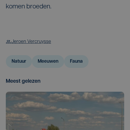
komen broeden.
Jeroen Vercruysse
Natuur
Meeuwen
Fauna
Meest gelezen