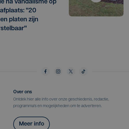
e na vandalisme op
afplaats: "20
en platen zijn
stelbaar"
Over ons
Ontdek hier alle info over onze geschiedenis, redactie,
programma's en mogelijkheden om te adverteren.
Meer info