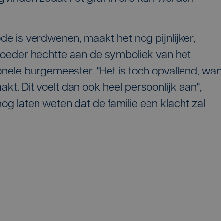
de is verdwenen, maakt het nog pijnlijker,
oeder hechtte aan de symboliek van het
onele burgemeester. "Het is toch opvallend, wan
akt. Dit voelt dan ook heel persoonlijk aan",
og laten weten dat de familie een klacht zal