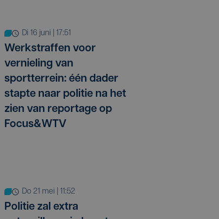
di 16 juni | 17:51
Werkstraffen voor
vernieling van
sportterrein: één dader
stapte naar politie na het
zien van reportage op
Focus&WTV
do 21 mei | 11:52
Politie zal extra