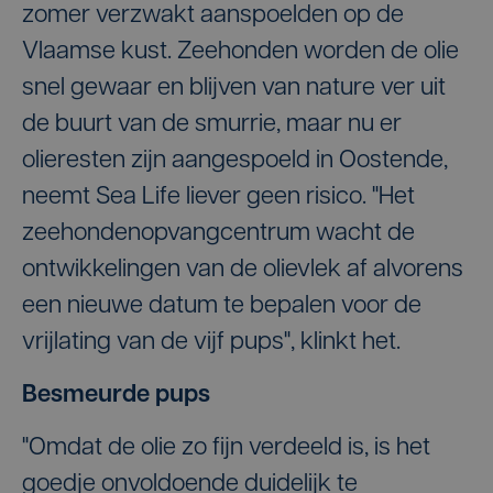
zomer verzwakt aanspoelden op de
Vlaamse kust. Zeehonden worden de olie
snel gewaar en blijven van nature ver uit
de buurt van de smurrie, maar nu er
olieresten zijn aangespoeld in Oostende,
neemt Sea Life liever geen risico. "Het
zeehondenopvangcentrum wacht de
ontwikkelingen van de olievlek af alvorens
een nieuwe datum te bepalen voor de
vrijlating van de vijf pups", klinkt het.
Besmeurde pups
"Omdat de olie zo fijn verdeeld is, is het
goedje onvoldoende duidelijk te