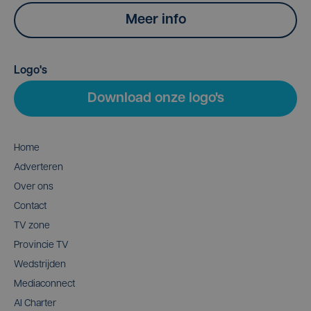
Meer info
Logo's
Download onze logo's
Home
Adverteren
Over ons
Contact
TV zone
Provincie TV
Wedstrijden
Mediaconnect
AI Charter