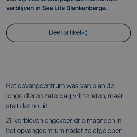
verblijven in Sea Life Blankenberge.
Deel artikel
Het opvangcentrum was van plan de
jonge dieren zaterdag vrij te laten, maar
stelt dat nu uit.
Zij verbleven ongeveer drie maanden in
het opvangcentrum nadat ze afgelopen