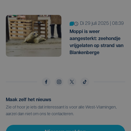
di 29 juli 2025 | 08:39
Moppi is weer
aangesterkt: zeehondje
vrijgelaten op strand van
Blankenberge
Maak zelf het nieuws
Zie of hoor je iets dat interessant is voor alle West-Vlamingen,
aarzel dan niet om ons te contacteren.