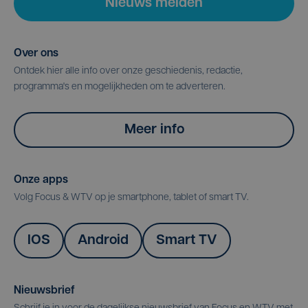
Nieuws melden
Over ons
Ontdek hier alle info over onze geschiedenis, redactie,
programma's en mogelijkheden om te adverteren.
Meer info
Onze apps
Volg Focus & WTV op je smartphone, tablet of smart TV.
IOS
Android
Smart TV
Nieuwsbrief