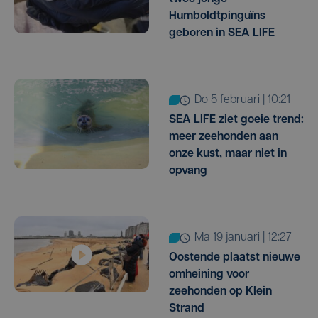
Humboldtpinguïns
geboren in SEA LIFE
do 5 februari | 10:21
SEA LIFE ziet goeie trend:
meer zeehonden aan
onze kust, maar niet in
opvang
ma 19 januari | 12:27
Oostende plaatst nieuwe
omheining voor
zeehonden op Klein
Strand