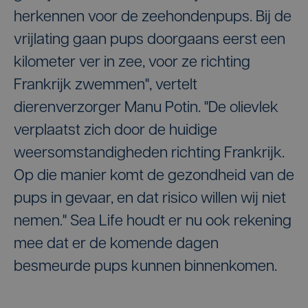
herkennen voor de zeehondenpups. Bij de
vrijlating gaan pups doorgaans eerst een
kilometer ver in zee, voor ze richting
Frankrijk zwemmen", vertelt
dierenverzorger Manu Potin. "De olievlek
verplaatst zich door de huidige
weersomstandigheden richting Frankrijk.
Op die manier komt de gezondheid van de
pups in gevaar, en dat risico willen wij niet
nemen." Sea Life houdt er nu ook rekening
mee dat er de komende dagen
besmeurde pups kunnen binnenkomen.