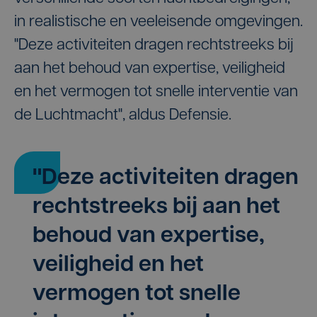
in realistische en veeleisende omgevingen.
"Deze activiteiten dragen rechtstreeks bij
aan het behoud van expertise, veiligheid
en het vermogen tot snelle interventie van
de Luchtmacht", aldus Defensie.
"Deze activiteiten dragen
rechtstreeks bij aan het
behoud van expertise,
veiligheid en het
vermogen tot snelle