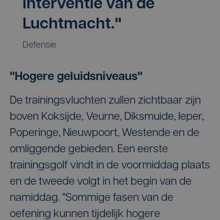
interventie van de
Luchtmacht."
Defensie
"Hogere geluidsniveaus"
De trainingsvluchten zullen zichtbaar zijn
boven Koksijde, Veurne, Diksmuide, Ieper,
Poperinge, Nieuwpoort, Westende en de
omliggende gebieden. Een eerste
trainingsgolf vindt in de voormiddag plaats
en de tweede volgt in het begin van de
namiddag. "Sommige fasen van de
oefening kunnen tijdelijk hogere