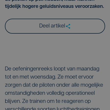
tijdelijk hogere geluidsniveaus veroorzaken.
Deel artikel
De oefeningenreeks loopt van maandag
tot en met woensdag. Ze moet ervoor
zorgen dat de piloten onder alle mogelijke
omstandigheden volledig operationeel
blijven. Ze trainen om te reageren op
verschillende soorten luchtbedreigingen,