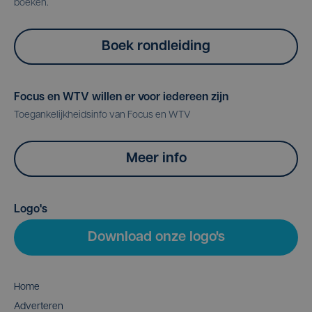
boeken.
Boek rondleiding
Focus en WTV willen er voor iedereen zijn
Toegankelijkheidsinfo van Focus en WTV
Meer info
Logo's
Download onze logo's
Home
Adverteren