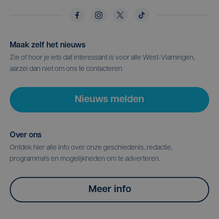
Maak zelf het nieuws
Zie of hoor je iets dat interessant is voor alle West-Vlamingen,
aarzel dan niet om ons te contacteren.
Nieuws melden
Over ons
Ontdek hier alle info over onze geschiedenis, redactie,
programma's en mogelijkheden om te adverteren.
Meer info