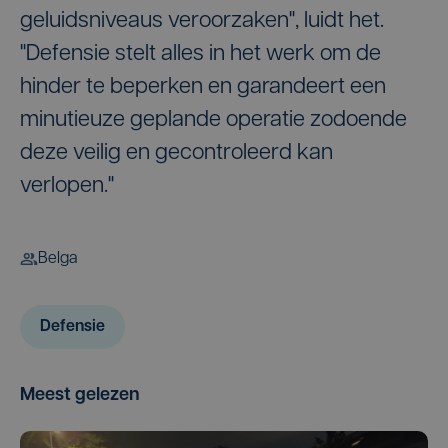
geluidsniveaus veroorzaken", luidt het.
"Defensie stelt alles in het werk om de
hinder te beperken en garandeert een
minutieuze geplande operatie zodoende
deze veilig en gecontroleerd kan
verlopen."
Belga
Defensie
Meest gelezen