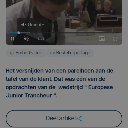
Embed video
Bestel reportage
Het versnijden van een parelhoen aan de
tafel van de klant. Dat was één van de
opdrachten van de wedstrijd “ Europese
Junior Trancheur “.
Deel artikel