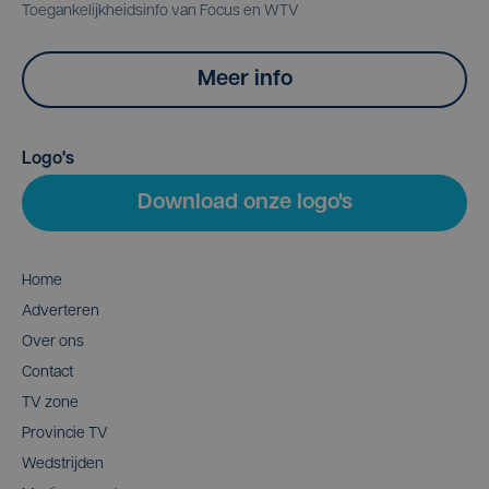
Toegankelijkheidsinfo van Focus en WTV
Meer info
Logo's
Download onze logo's
Home
Adverteren
Over ons
Contact
TV zone
Provincie TV
Wedstrijden