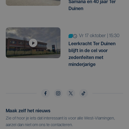
Samana en 40 jaar Ter
Duinen
vr 17 oktober | 15:30
Leerkracht Ter Duinen
blijft in de cel voor
zedenfeiten met
minderjarige
Maak zelf het nieuws
Zie of hoor je iets dat interessant is voor alle West-Vlamingen,
aarzel dan niet om ons te contacteren.