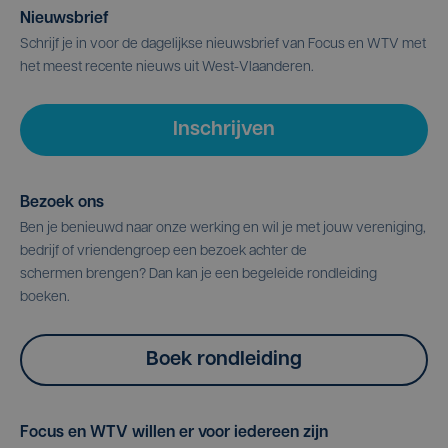
Nieuwsbrief
Schrijf je in voor de dagelijkse nieuwsbrief van Focus en WTV met
het meest recente nieuws uit West-Vlaanderen.
Inschrijven
Bezoek ons
Ben je benieuwd naar onze werking en wil je met jouw vereniging,
bedrijf of vriendengroep een bezoek achter de
schermen brengen? Dan kan je een begeleide rondleiding
boeken.
Boek rondleiding
Focus en WTV willen er voor iedereen zijn