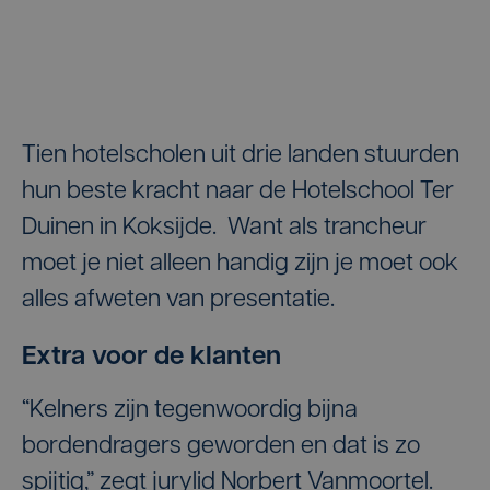
Tien hotelscholen uit drie landen stuurden
hun beste kracht naar de Hotelschool Ter
Duinen in Koksijde. Want als trancheur
moet je niet alleen handig zijn je moet ook
alles afweten van presentatie.
Extra voor de klanten
“Kelners zijn tegenwoordig bijna
bordendragers geworden en dat is zo
spijtig,” zegt jurylid Norbert Vanmoortel.