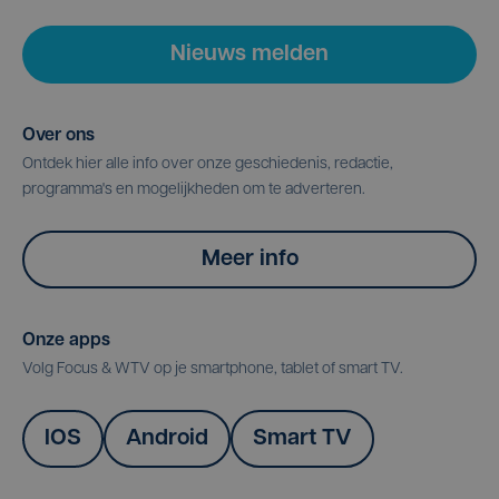
Nieuws melden
Over ons
Ontdek hier alle info over onze geschiedenis, redactie,
programma's en mogelijkheden om te adverteren.
Meer info
Onze apps
Volg Focus & WTV op je smartphone, tablet of smart TV.
IOS
Android
Smart TV