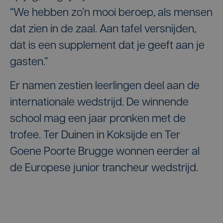
“We hebben zo’n mooi beroep, als mensen
dat zien in de zaal. Aan tafel versnijden,
dat is een supplement dat je geeft aan je
gasten.”
Er namen zestien leerlingen deel aan de
internationale wedstrijd. De winnende
school mag een jaar pronken met de
trofee. Ter Duinen in Koksijde en Ter
Goene Poorte Brugge wonnen eerder al
de Europese junior trancheur wedstrijd.