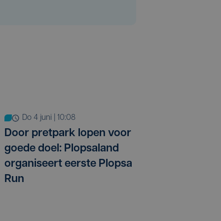
do 4 juni | 10:08
Door pretpark lopen voor
goede doel: Plopsaland
organiseert eerste Plopsa
Run