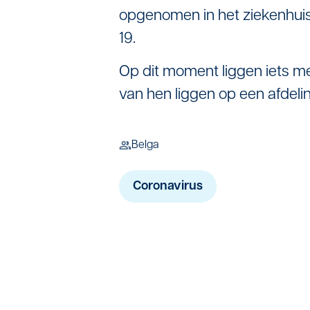
opgenomen in het ziekenhuis
19.
Op dit moment liggen iets me
van hen liggen op een afdeli
Belga
Coronavirus