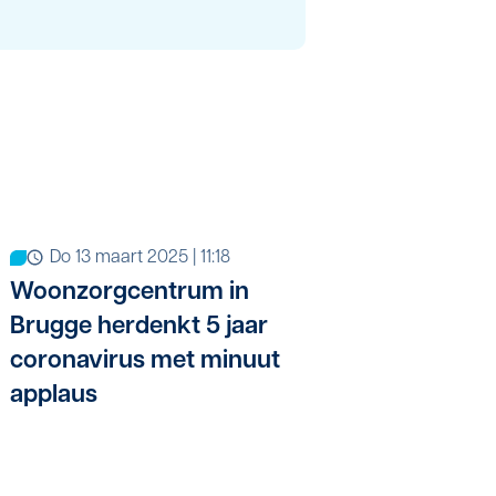
do 13 maart 2025 | 11:18
Woonzorgcentrum in
Brugge herdenkt 5 jaar
coronavirus met minuut
applaus