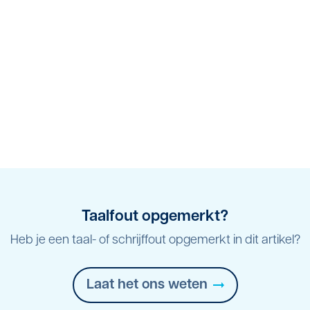
Taalfout opgemerkt?
Heb je een taal- of schrijffout opgemerkt in dit artikel?
Laat het ons weten