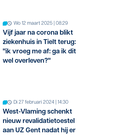
wo 12 maart 2025 | 08:29
Vijf jaar na corona blikt
ziekenhuis in Tielt terug:
"ik vroeg me af: ga ik dit
wel overleven?"
di 27 februari 2024 | 14:30
West-Vlaming schenkt
nieuw revalidatietoestel
aan UZ Gent nadat hij er