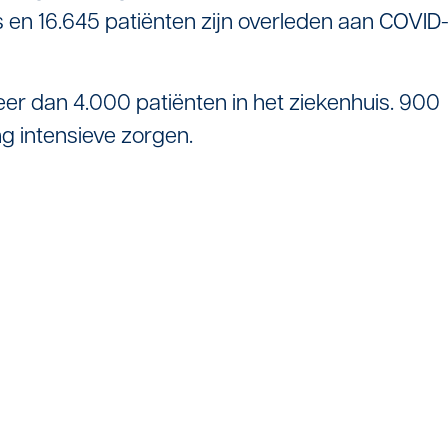
 en 16.645 patiënten zijn overleden aan COVID
er dan 4.000 patiënten in het ziekenhuis. 900
ng intensieve zorgen.