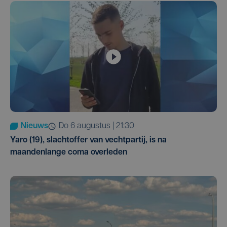
Nieuws
do 6 augustus | 21:30
Yaro (19), slachtoffer van vechtpartij, is na
maandenlange coma overleden