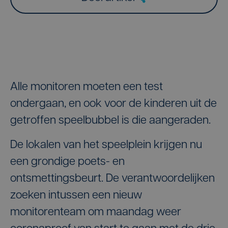
Alle monitoren moeten een test
ondergaan, en ook voor de kinderen uit de
getroffen speelbubbel is die aangeraden.
De lokalen van het speelplein krijgen nu
een grondige poets- en
ontsmettingsbeurt. De verantwoordelijken
zoeken intussen een nieuw
monitorenteam om maandag weer