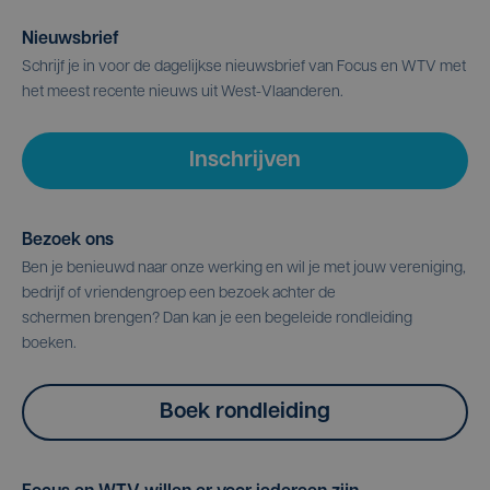
Nieuwsbrief
Schrijf je in voor de dagelijkse nieuwsbrief van Focus en WTV met
het meest recente nieuws uit West-Vlaanderen.
Inschrijven
Bezoek ons
Ben je benieuwd naar onze werking en wil je met jouw vereniging,
bedrijf of vriendengroep een bezoek achter de
schermen brengen? Dan kan je een begeleide rondleiding
boeken.
Boek rondleiding