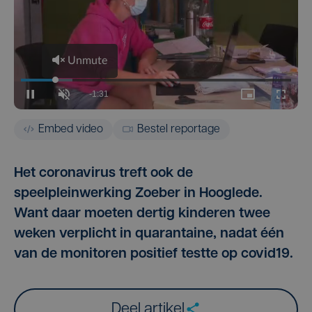
Embed video
Bestel reportage
Het coronavirus treft ook de
speelpleinwerking Zoeber in Hooglede.
Want daar moeten dertig kinderen twee
weken verplicht in quarantaine, nadat één
van de monitoren positief testte op covid19.
Deel artikel