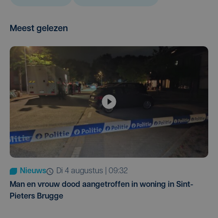
Meest gelezen
Nieuws
di 4 augustus | 09:32
Man en vrouw dood aangetroffen in woning in Sint-
Pieters Brugge