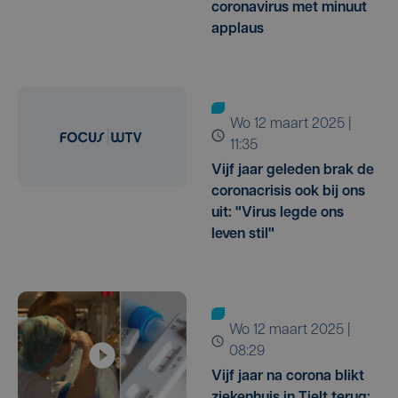
coronavirus met minuut
applaus
wo 12 maart 2025 |
11:35
Vijf jaar geleden brak de
coronacrisis ook bij ons
uit: "Virus legde ons
leven stil"
wo 12 maart 2025 |
08:29
Vijf jaar na corona blikt