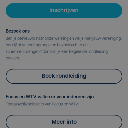
Inschrijven
Bezoek ons
Ben je benieuwd naar onze werking en wil je met jouw vereniging,
bedrijf of vriendengroep een bezoek achter de
schermen brengen? Dan kan je een begeleide rondleiding
boeken.
Boek rondleiding
Focus en WTV willen er voor iedereen zijn
Toegankelijkheidsinfo van Focus en WTV
Meer info