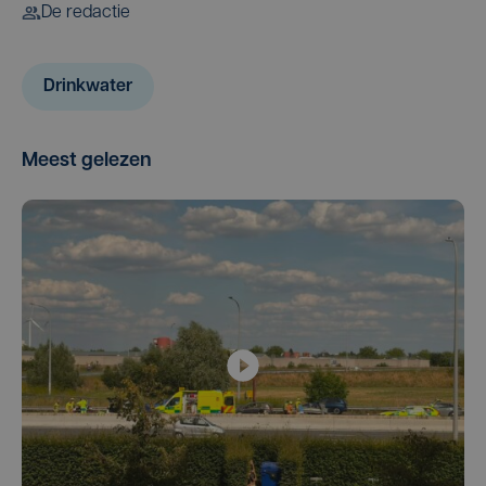
De redactie
Drinkwater
Meest gelezen