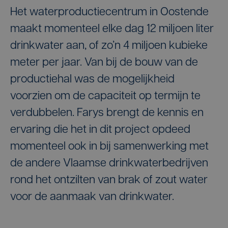
Het waterproductiecentrum in Oostende
maakt momenteel elke dag 12 miljoen liter
drinkwater aan, of zo’n 4 miljoen kubieke
meter per jaar. Van bij de bouw van de
productiehal was de mogelijkheid
voorzien om de capaciteit op termijn te
verdubbelen. Farys brengt de kennis en
ervaring die het in dit project opdeed
momenteel ook in bij samenwerking met
de andere Vlaamse drinkwaterbedrijven
rond het ontzilten van brak of zout water
voor de aanmaak van drinkwater.