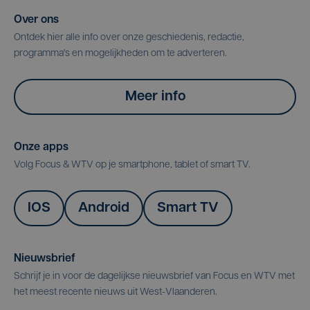
Over ons
Ontdek hier alle info over onze geschiedenis, redactie,
programma's en mogelijkheden om te adverteren.
Meer info
Onze apps
Volg Focus & WTV op je smartphone, tablet of smart TV.
IOS
Android
Smart TV
Nieuwsbrief
Schrijf je in voor de dagelijkse nieuwsbrief van Focus en WTV met
het meest recente nieuws uit West-Vlaanderen.