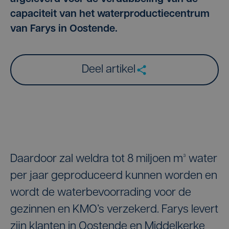
capaciteit van het waterproductiecentrum
van Farys in Oostende.
Deel artikel
Daardoor zal weldra tot 8 miljoen m³ water
per jaar geproduceerd kunnen worden en
wordt de waterbevoorrading voor de
gezinnen en KMO’s verzekerd. Farys levert
zijn klanten in Oostende en Middelkerke