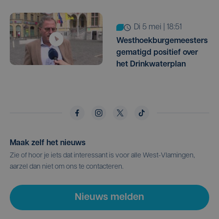
di 5 mei | 18:51
Westhoekburgemeesters
gematigd positief over
het Drinkwaterplan
Maak zelf het nieuws
Zie of hoor je iets dat interessant is voor alle West-Vlamingen,
aarzel dan niet om ons te contacteren.
Nieuws melden