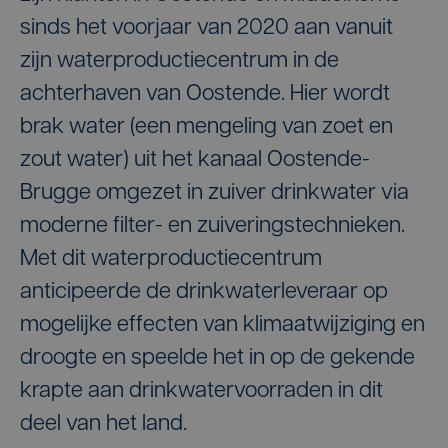
sinds het voorjaar van 2020 aan vanuit
zijn waterproductiecentrum in de
achterhaven van Oostende. Hier wordt
brak water (een mengeling van zoet en
zout water) uit het kanaal Oostende-
Brugge omgezet in zuiver drinkwater via
moderne filter- en zuiveringstechnieken.
Met dit waterproductiecentrum
anticipeerde de drinkwaterleveraar op
mogelijke effecten van klimaatwijziging en
droogte en speelde het in op de gekende
krapte aan drinkwatervoorraden in dit
deel van het land.