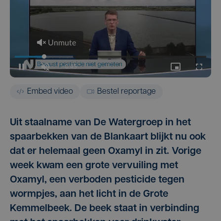
Embed video
Bestel reportage
Uit staalname van De Watergroep in het
spaarbekken van de Blankaart blijkt nu ook
dat er helemaal geen Oxamyl in zit. Vorige
week kwam een grote vervuiling met
Oxamyl, een verboden pesticide tegen
wormpjes, aan het licht in de Grote
Kemmelbeek. De beek staat in verbinding