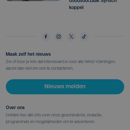
doodsoorzaak Syrisch
koppel
Maak zelf het nieuws
Zie of hoor je iets dat interessant is voor alle West-Vlamingen,
aarzel dan niet om ons te contacteren.
Nieuws melden
Over ons
Ontdek hier alle info over onze geschiedenis, redactie,
programma's en mogelijkheden om te adverteren.