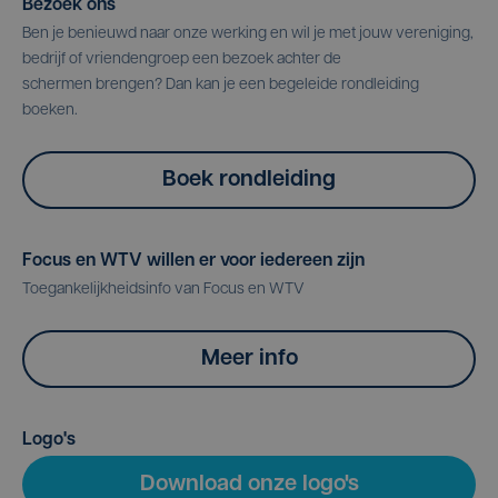
Bezoek ons
Ben je benieuwd naar onze werking en wil je met jouw vereniging,
bedrijf of vriendengroep een bezoek achter de
schermen brengen? Dan kan je een begeleide rondleiding
boeken.
Boek rondleiding
Focus en WTV willen er voor iedereen zijn
Toegankelijkheidsinfo van Focus en WTV
Meer info
Logo's
Download onze logo's