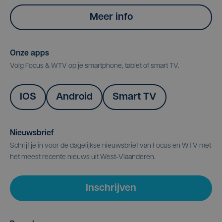
Meer info
Onze apps
Volg Focus & WTV op je smartphone, tablet of smart TV.
IOS
Android
Smart TV
Nieuwsbrief
Schrijf je in voor de dagelijkse nieuwsbrief van Focus en WTV met
het meest recente nieuws uit West-Vlaanderen.
Inschrijven