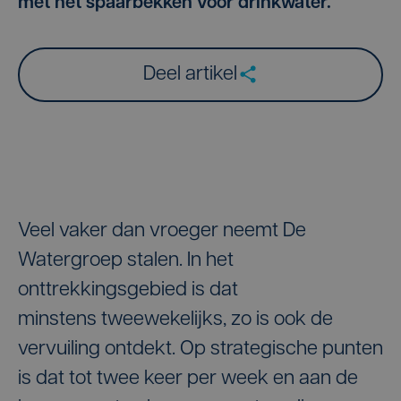
met het spaarbekken voor drinkwater.
Deel artikel
Veel vaker dan vroeger neemt De
Watergroep stalen. In het
onttrekkingsgebied is dat
minstens tweewekelijks, zo is ook de
vervuiling ontdekt. Op strategische punten
is dat tot twee keer per week en aan de