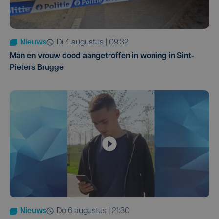
Nieuws
di 4 augustus | 09:32
Man en vrouw dood aangetroffen in woning in Sint-
Pieters Brugge
Nieuws
do 6 augustus | 21:30