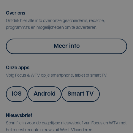
Over ons
Ontdek hier alle info over onze geschiedenis, redactie,
programma's en mogelijkheden om te adverteren.
Meer info
Onze apps
Volg Focus & WTV op je smartphone, tablet of smart TV.
IOS
Android
Smart TV
Nieuwsbrief
Schrijf je in voor de dagelijkse nieuwsbrief van Focus en WTV met
het meest recente nieuws uit West-Vlaanderen.