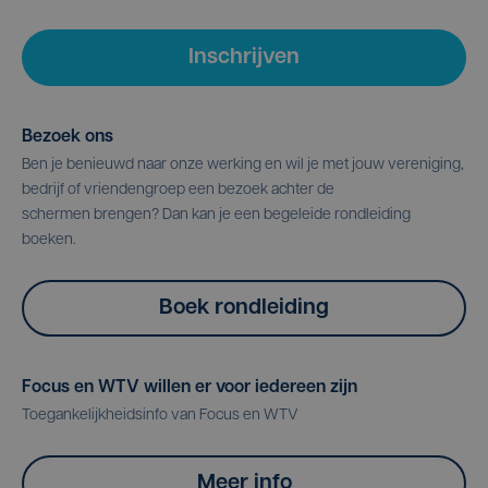
Inschrijven
Bezoek ons
Ben je benieuwd naar onze werking en wil je met jouw vereniging,
bedrijf of vriendengroep een bezoek achter de
schermen brengen? Dan kan je een begeleide rondleiding
boeken.
Boek rondleiding
Focus en WTV willen er voor iedereen zijn
Toegankelijkheidsinfo van Focus en WTV
Meer info