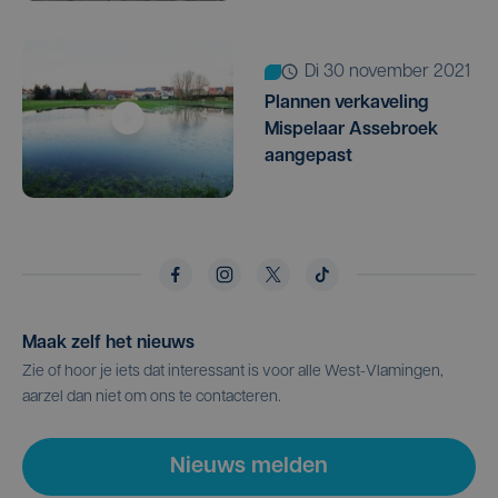
di 30 november 2021
Plannen verkaveling
Mispelaar Assebroek
aangepast
Maak zelf het nieuws
Zie of hoor je iets dat interessant is voor alle West-Vlamingen,
aarzel dan niet om ons te contacteren.
Nieuws melden