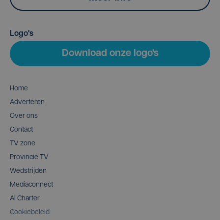
Logo's
Download onze logo's
Home
Adverteren
Over ons
Contact
TV zone
Provincie TV
Wedstrijden
Mediaconnect
AI Charter
Cookiebeleid