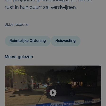
rust in hun buurt zal verdwijnen.
De redactie
Ruimtelijke Ordening
Huisvesting
Meest gelezen