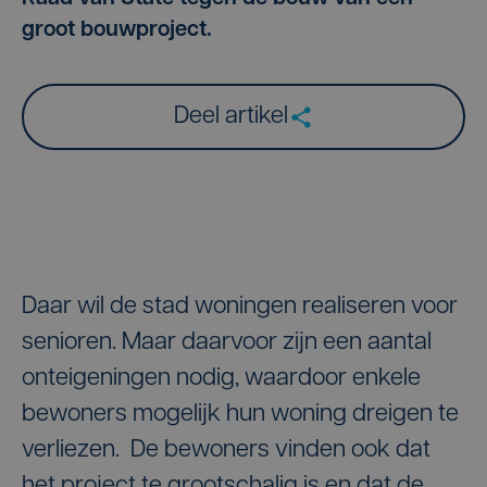
groot bouwproject.
Deel artikel
Daar wil de stad woningen realiseren voor
senioren. Maar daarvoor zijn een aantal
onteigeningen nodig, waardoor enkele
bewoners mogelijk hun woning dreigen te
verliezen. De bewoners vinden ook dat
het project te grootschalig is en dat de