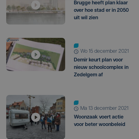
Brugge heeft plan klaar
over hoe stad er in 2050
uit wil zien
wo 15 december 2021
Demir keurt plan voor
nieuw schoolcomplex in
Zedelgem af
ma 13 december 2021
Woonzaak voert actie
voor beter woonbeleid