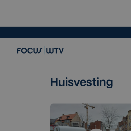
Huisvesting