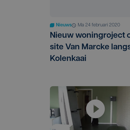
Nieuws
ma 24 februari 2020
Nieuw woningroject 
site Van Marcke lang
Kolenkaai