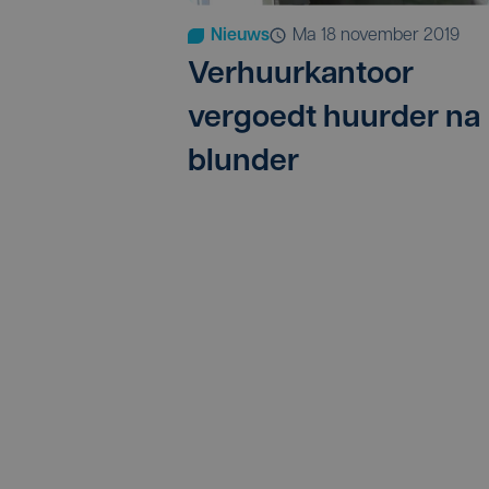
Nieuws
ma 18 november 2019
Verhuurkantoor
vergoedt huurder na
blunder