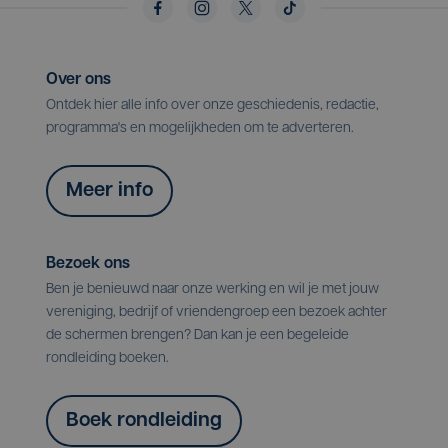
Over ons
Ontdek hier alle info over onze geschiedenis, redactie,
programma's en mogelijkheden om te adverteren.
Meer info
Bezoek ons
Ben je benieuwd naar onze werking en wil je met jouw
vereniging, bedrijf of vriendengroep een bezoek achter
de schermen brengen? Dan kan je een begeleide
rondleiding boeken.
Boek rondleiding