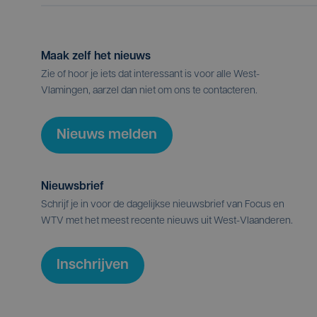
Maak zelf het nieuws
Zie of hoor je iets dat interessant is voor alle West-
Vlamingen, aarzel dan niet om ons te contacteren.
Nieuws melden
Nieuwsbrief
Schrijf je in voor de dagelijkse nieuwsbrief van Focus en
WTV met het meest recente nieuws uit West-Vlaanderen.
Inschrijven