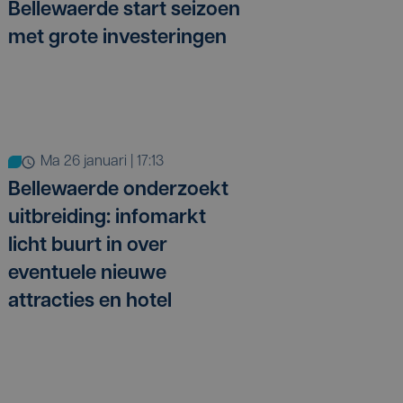
Bellewaerde start seizoen
met grote investeringen
ma 26 januari | 17:13
Bellewaerde onderzoekt
uitbreiding: infomarkt
licht buurt in over
eventuele nieuwe
attracties en hotel