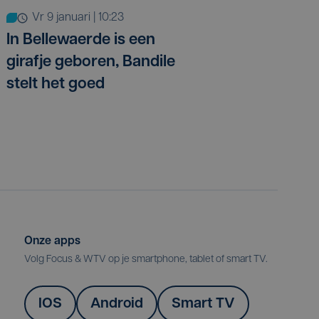
vr 9 januari | 10:23
In Bellewaerde is een
girafje geboren, Bandile
stelt het goed
Onze apps
Volg Focus & WTV op je smartphone, tablet of smart TV.
IOS
Android
Smart TV