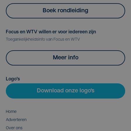
Boek rondleiding
Focus en WTV willen er voor iedereen zijn
Toegankelijkheidsinfo van Focus en WTV
Meer info
Logo's
Download onze logo's
Home
Adverteren
Over ons