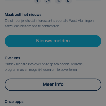
Maak zelf het nieuws
Zie of hoor je iets dat interessant is voor alle West-Vlamingen,
aarzel dan niet om ons te contacteren.
Nieuws melden
Over ons
Ontdek hier alle info over onze geschiedenis, redactie,
programma's en mogelijkheden om te adverteren.
Meer info
Onze apps