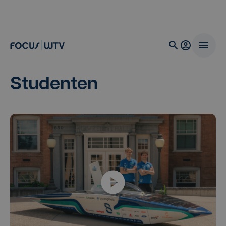
Studenten