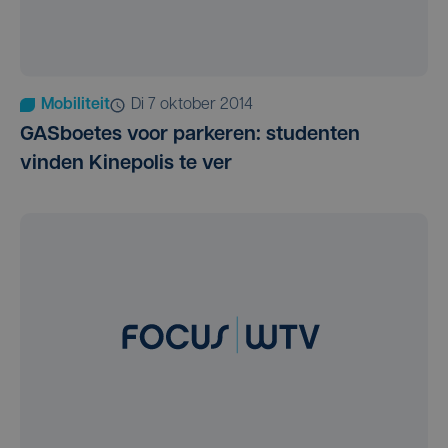
Mobiliteit
di 7 oktober 2014
GASboetes voor parkeren: studenten
vinden Kinepolis te ver