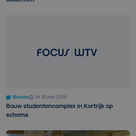
Nieuws
vr 16 mei 2014
Bouw studentencomplex in Kortrijk op
schema