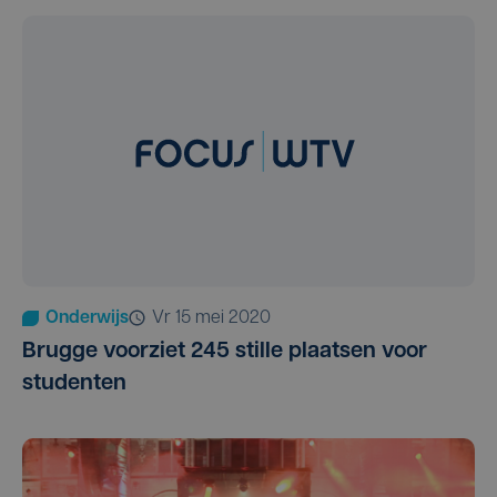
Onderwijs
vr 15 mei 2020
Brugge voorziet 245 stille plaatsen voor
studenten