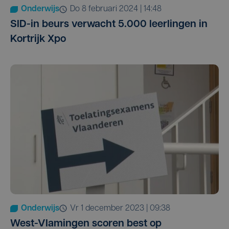
Onderwijs
do 8 februari 2024 | 14:48
SID-in beurs verwacht 5.000 leerlingen in
Kortrijk Xpo
Onderwijs
vr 1 december 2023 | 09:38
West-Vlamingen scoren best op