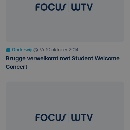
Onderwijs
vr 10 oktober 2014
Brugge verwelkomt met Student Welcome
Concert