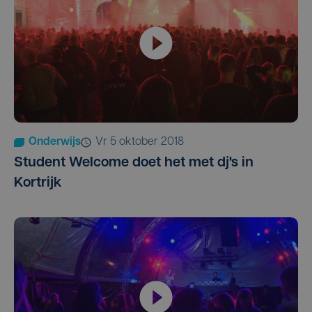
Onderwijs
vr 5 oktober 2018
Student Welcome doet het met dj's in
Kortrijk