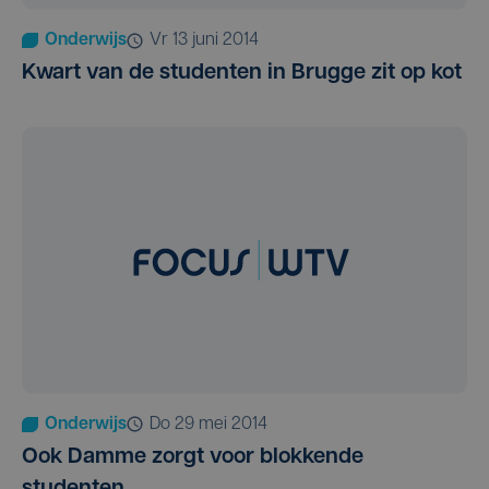
Onderwijs
vr 13 juni 2014
Kwart van de studenten in Brugge zit op kot
Onderwijs
do 29 mei 2014
Ook Damme zorgt voor blokkende
studenten