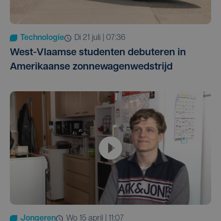
Technologie
di 21 juli | 07:36
West-Vlaamse studenten debuteren in
Amerikaanse zonnewagenwedstrijd
Jongeren
wo 15 april | 11:07