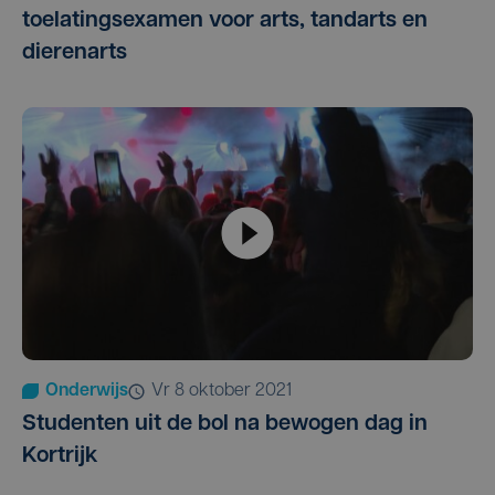
toelatingsexamen voor arts, tandarts en
dierenarts
Onderwijs
vr 8 oktober 2021
Studenten uit de bol na bewogen dag in
Kortrijk