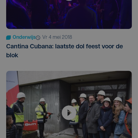
Onderwijs
vr 4 mei 2018
Cantina Cubana: laatste dol feest voor de
blok