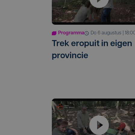
Programma
do 6 augustus | 18:0
Trek eropuit in eigen
provincie