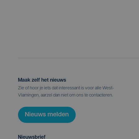
Maak zelf het nieuws
Zie of hoor je iets dat interessant is voor alle West-
Vlamingen, aarzel dan niet om ons te contacteren.
Nieuws melden
Nieuwsbrief