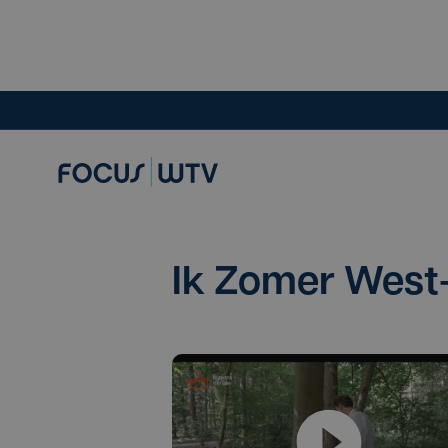
Ik Zomer West