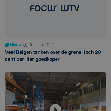
Nieuws
do 2 juni 2022
Veel Belgen tanken over de grens, toch 20
cent per liter goedkoper