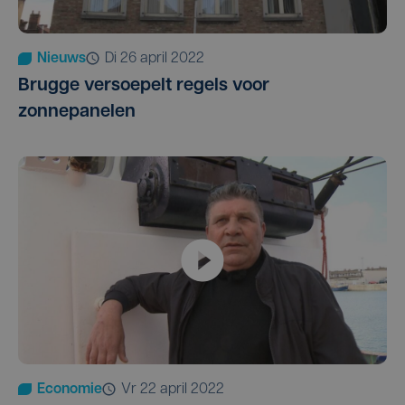
Nieuws
di 26 april 2022
Brugge versoepelt regels voor
zonnepanelen
Economie
vr 22 april 2022