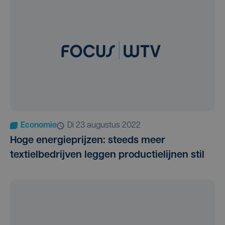
Economie
di 23 augustus 2022
Hoge energieprijzen: steeds meer
textielbedrijven leggen productielijnen stil