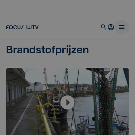
Brandstofprijzen