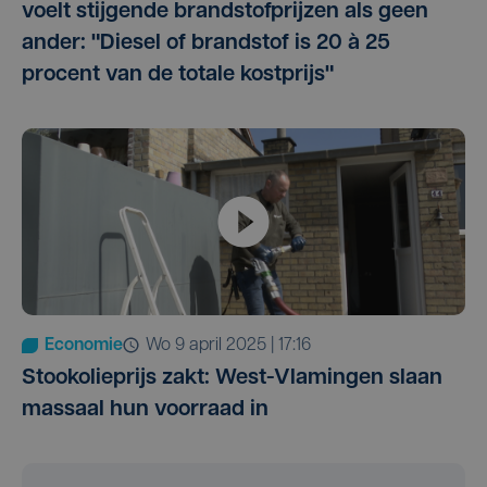
voelt stijgende brandstofprijzen als geen
ander: "Diesel of brandstof is 20 à 25
procent van de totale kostprijs"
Economie
wo 9 april 2025 | 17:16
Stookolieprijs zakt: West-Vlamingen slaan
massaal hun voorraad in