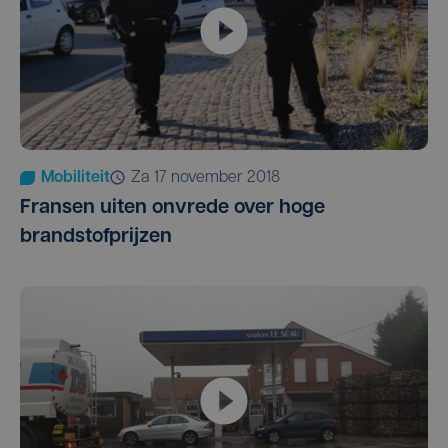
Mobiliteit
za 17 november 2018
Fransen uiten onvrede over hoge
brandstofprijzen