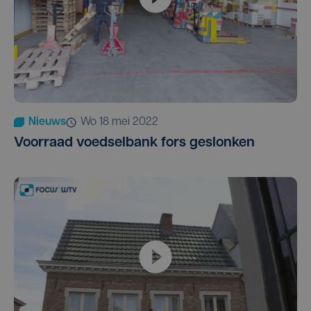
Nieuws
wo 18 mei 2022
Voorraad voedselbank fors geslonken