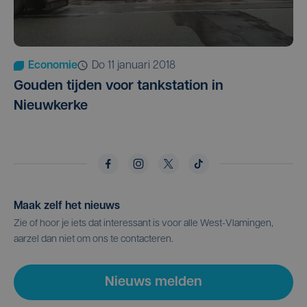
Economie
do 11 januari 2018
Gouden tijden voor tankstation in
Nieuwkerke
Maak zelf het nieuws
Zie of hoor je iets dat interessant is voor alle West-Vlamingen,
aarzel dan niet om ons te contacteren.
Nieuws melden