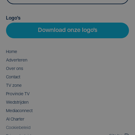
Logo's
Download onze logo's
Home
Adverteren
Over ons
Contact
TV zone
Provincie TV
Wedstrijden
Mediaconnect
AI Charter
Cookiebeleid