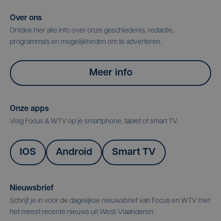
Over ons
Ontdek hier alle info over onze geschiedenis, redactie,
programma's en mogelijkheden om te adverteren.
Meer info
Onze apps
Volg Focus & WTV op je smartphone, tablet of smart TV.
IOS
Android
Smart TV
Nieuwsbrief
Schrijf je in voor de dagelijkse nieuwsbrief van Focus en WTV met
het meest recente nieuws uit West-Vlaanderen.