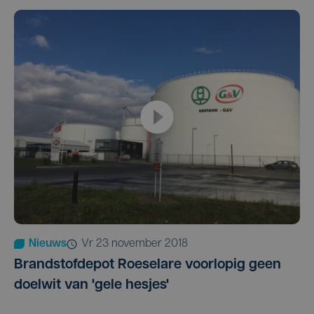
Nieuws
vr 23 november 2018
Brandstofdepot Roeselare voorlopig geen
doelwit van 'gele hesjes'