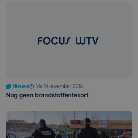
Nieuws
ma 19 november 2018
Nog geen brandstoffentekort