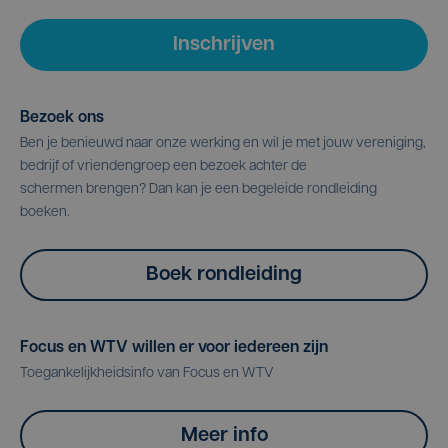
Inschrijven
Bezoek ons
Ben je benieuwd naar onze werking en wil je met jouw vereniging,
bedrijf of vriendengroep een bezoek achter de
schermen brengen? Dan kan je een begeleide rondleiding
boeken.
Boek rondleiding
Focus en WTV willen er voor iedereen zijn
Toegankelijkheidsinfo van Focus en WTV
Meer info