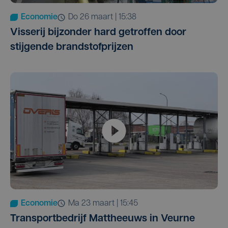
Economie
do 26 maart | 15:38
Visserij bijzonder hard getroffen door
stijgende brandstofprijzen
Economie
ma 23 maart | 15:45
Transportbedrijf Mattheeuws in Veurne