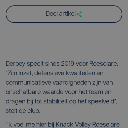
Deel artikel
Deroey speelt sinds 2019 voor Roeselare.
"Zijn inzet, defensieve kwaliteiten en
communicatieve vaardigheden zijn van
onschatbare waarde voor het team en
dragen bij tot stabiliteit op het speelveld",
stelt de club.
"Ik voel me hier bij Knack Volley Roeselare