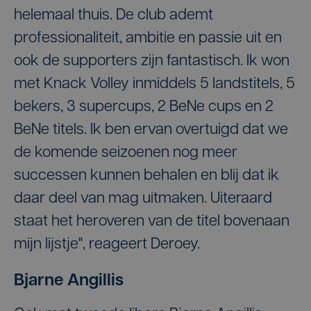
helemaal thuis. De club ademt
professionaliteit, ambitie en passie uit en
ook de supporters zijn fantastisch. Ik won
met Knack Volley inmiddels 5 landstitels, 5
bekers, 3 supercups, 2 BeNe cups en 2
BeNe titels. Ik ben ervan overtuigd dat we
de komende seizoenen nog meer
successen kunnen behalen en blij dat ik
daar deel van mag uitmaken. Uiteraard
staat het heroveren van de titel bovenaan
mijn lijstje", reageert Deroey.
Bjarne Angillis