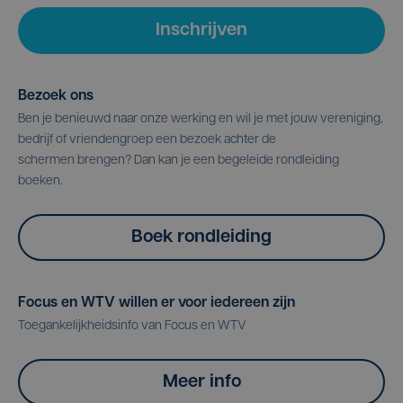
Inschrijven
Bezoek ons
Ben je benieuwd naar onze werking en wil je met jouw vereniging,
bedrijf of vriendengroep een bezoek achter de
schermen brengen? Dan kan je een begeleide rondleiding
boeken.
Boek rondleiding
Focus en WTV willen er voor iedereen zijn
Toegankelijkheidsinfo van Focus en WTV
Meer info