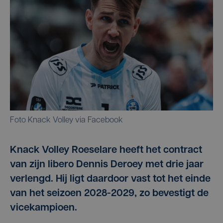
Foto Knack Volley via Facebook
Knack Volley Roeselare heeft het contract
van zijn libero Dennis Deroey met drie jaar
verlengd. Hij ligt daardoor vast tot het einde
van het seizoen 2028-2029, zo bevestigt de
vicekampioen.