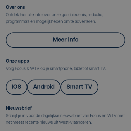
Over ons
Ontdek hier alle info over onze geschiedenis, redactie,
programma's en mogelijkheden om te adverteren.
Meer info
Onze apps
Volg Focus & WTV op je smartphone, tablet of smart TV.
IOS
Android
Smart TV
Nieuwsbrief
Schrijf je in voor de dagelijkse nieuwsbrief van Focus en WTV met
het meest recente nieuws uit West-Vlaanderen.