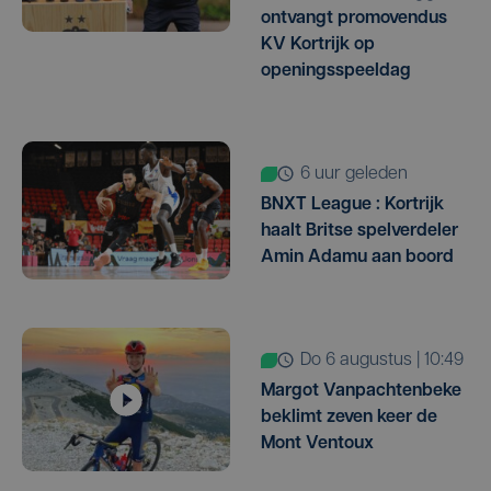
ontvangt promovendus
KV Kortrijk op
openingsspeeldag
6 uur geleden
BNXT League : Kortrijk
haalt Britse spelverdeler
Amin Adamu aan boord
do 6 augustus | 10:49
Margot Vanpachtenbeke
beklimt zeven keer de
Mont Ventoux