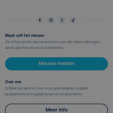
Maak zelf het nieuws
Zie of hoor je iets dat interessant is voor alle West-Vlamingen,
aarzel dan niet om ons te contacteren.
Nieuws melden
Over ons
Ontdek hier alle info over onze geschiedenis, redactie,
programma's en mogelijkheden om te adverteren.
Meer info