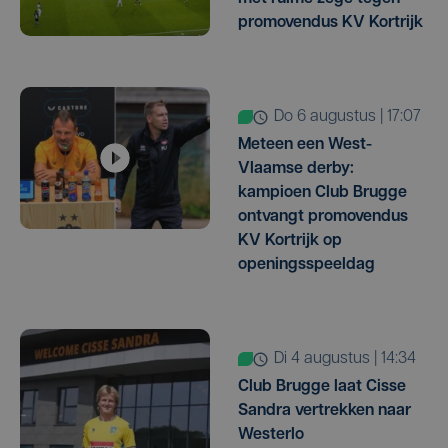
promovendus KV Kortrijk
do 6 augustus | 17:07
Meteen een West-
Vlaamse derby:
kampioen Club Brugge
ontvangt promovendus
KV Kortrijk op
openingsspeeldag
di 4 augustus | 14:34
Club Brugge laat Cisse
Sandra vertrekken naar
Westerlo