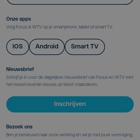
Onze apps
Volg Focus & WTV op je smartphone, tablet of smart TV.
IOS
Android
Smart TV
Nieuwsbrief
Schrijf je in voor de dagelijkse nieuwsbrief van Focus en WTV met
het meest recente nieuws uit West-Vlaanderen.
Inschrijven
Bezoek ons
Ben je benieuwd naar onze werking en wil je met jouw vereniging,