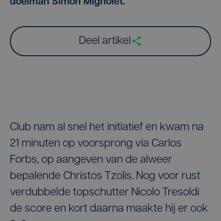
doelman Simon Mignolet.
Deel artikel
Club nam al snel het initiatief en kwam na
21 minuten op voorsprong via Carlos
Forbs, op aangeven van de alweer
bepalende Christos Tzolis. Nog voor rust
verdubbelde topschutter Nicolo Tresoldi
de score en kort daarna maakte hij er ook