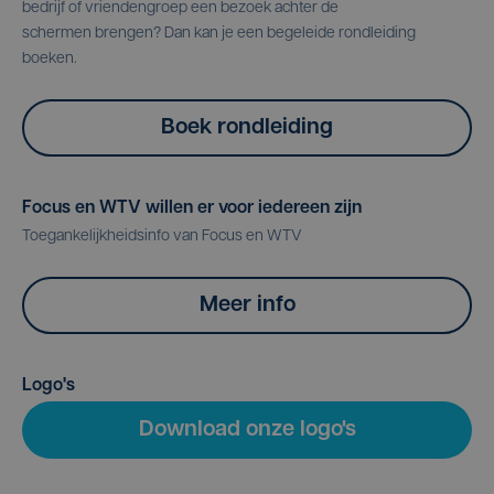
bedrijf of vriendengroep een bezoek achter de
schermen brengen? Dan kan je een begeleide rondleiding
boeken.
Boek rondleiding
Focus en WTV willen er voor iedereen zijn
Toegankelijkheidsinfo van Focus en WTV
Meer info
Logo's
Download onze logo's