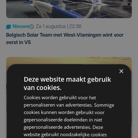
Nieuws
za 1 augustus | 22:36
Belgisch Solar Team met West-Vlamingen wint voor
eerst in VS
×
Deze website maakt gebruik
van cookies.
Cookies worden gebruikt voor het
personaliseren van advertenties. Sommige
cookies kunnen worden gebruikt voor
gepersonaliseerde doeleinden in niet
gepersonaliseerde advertenties. Deze
website gebruikt noodzakelijke cookies