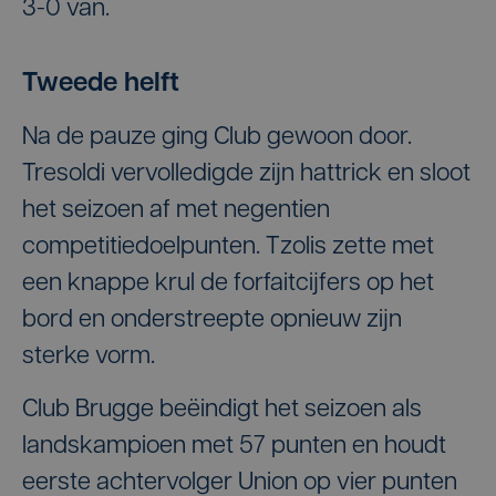
3-0 van.
Tweede helft
Na de pauze ging Club gewoon door.
Tresoldi vervolledigde zijn hattrick en sloot
het seizoen af met negentien
competitiedoelpunten. Tzolis zette met
een knappe krul de forfaitcijfers op het
bord en onderstreepte opnieuw zijn
sterke vorm.
Club Brugge beëindigt het seizoen als
landskampioen met 57 punten en houdt
eerste achtervolger Union op vier punten