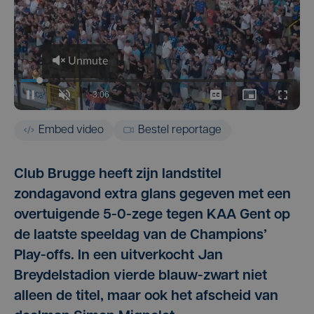
Embed video
Bestel reportage
Club Brugge heeft zijn landstitel
zondagavond extra glans gegeven met een
overtuigende 5-0-zege tegen KAA Gent op
de laatste speeldag van de Champions’
Play-offs. In een uitverkocht Jan
Breydelstadion vierde blauw-zwart niet
alleen de titel, maar ook het afscheid van