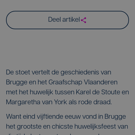
Deel artikel
De stoet vertelt de geschiedenis van
Brugge en het Graafschap Vlaanderen
met het huwelijk tussen Karel de Stoute en
Margaretha van York als rode draad.
Want eind vijftiende eeuw vond in Brugge
het grootste en chicste huwelijksfeest van