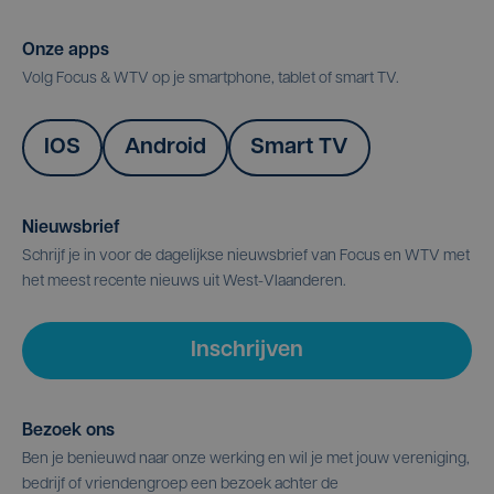
Onze apps
Volg Focus & WTV op je smartphone, tablet of smart TV.
IOS
Android
Smart TV
Nieuwsbrief
Schrijf je in voor de dagelijkse nieuwsbrief van Focus en WTV met
het meest recente nieuws uit West-Vlaanderen.
Inschrijven
Bezoek ons
Ben je benieuwd naar onze werking en wil je met jouw vereniging,
bedrijf of vriendengroep een bezoek achter de