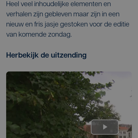
Heel veel inhoudelijke elementen en
verhalen zijn gebleven maar zijn in een
nieuw en fris jasje gestoken voor de editie
van komende zondag.
Herbekijk de uitzending