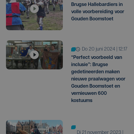
Brugse Hallebardiers in
volle voorbereiding voor
Gouden Boomstoet
do 20 juni 2024 | 12:17
“Perfect voorbeeld van
inclusie”: Brugse
gedetineerden maken
nieuwe praalwagen voor
Gouden Boomstoet en
vernieuwen 600
kostuums
di 21 november 2023 |