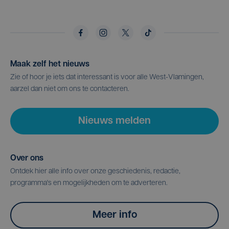
Maak zelf het nieuws
Zie of hoor je iets dat interessant is voor alle West-Vlamingen,
aarzel dan niet om ons te contacteren.
Nieuws melden
Over ons
Ontdek hier alle info over onze geschiedenis, redactie,
programma's en mogelijkheden om te adverteren.
Meer info