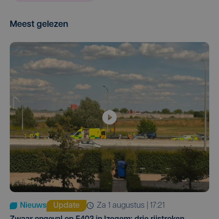
Meest gelezen
Nieuws
Update
za 1 augustus | 17:21