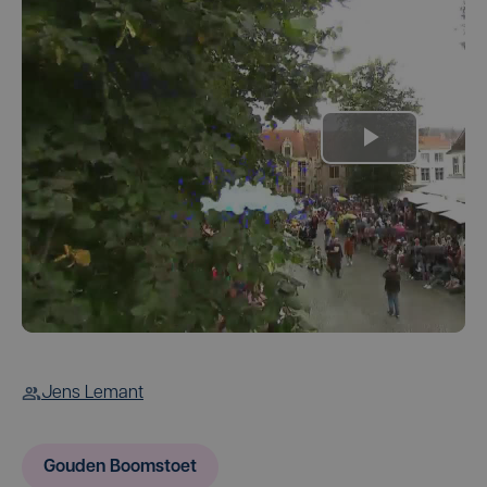
Jens Lemant
Gouden Boomstoet