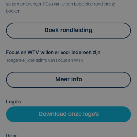
schermen brengen? Dan kan je een begeleide rondleiding
boeken.
Boek rondleiding
Focus en WTV willen er voor iedereen zijn
Toegankelijkheidsinfo van Focus en WTV
Meer info
Logo's
Download onze logo's
Home