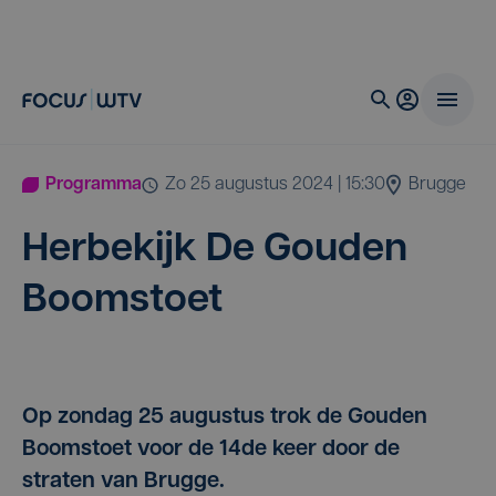
Programma
zo 25 augustus 2024 | 15:30
Brugge
Her­be­kijk De Gou­den
Boomstoet
Op zondag 25 augustus trok de Gouden
Boomstoet voor de 14de keer door de
straten van Brugge.