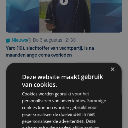
Nieuws
do 6 augustus | 21:30
Yaro (19), slachtoffer van vechtpartij, is na
maandenlange coma overleden
×
Deze website maakt gebruik
van cookies.
Cookies worden gebruikt voor het
personaliseren van advertenties. Sommige
cookies kunnen worden gebruikt voor
gepersonaliseerde doeleinden in niet
gepersonaliseerde advertenties. Deze
website gebruikt noodzakelijke cookies