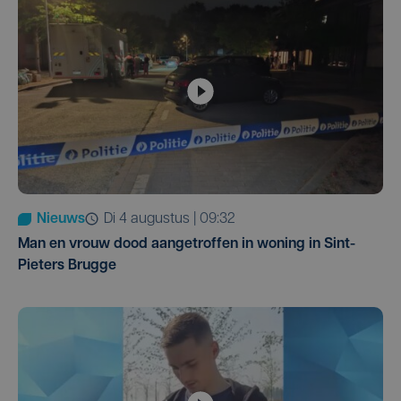
Nieuws
di 4 augustus | 09:32
Man en vrouw dood aangetroffen in woning in Sint-
Pieters Brugge