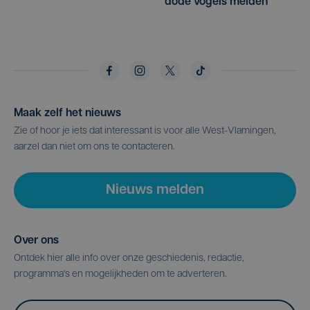
dode vogels melden'
Maak zelf het nieuws
Zie of hoor je iets dat interessant is voor alle West-Vlamingen,
aarzel dan niet om ons te contacteren.
Nieuws melden
Over ons
Ontdek hier alle info over onze geschiedenis, redactie,
programma's en mogelijkheden om te adverteren.