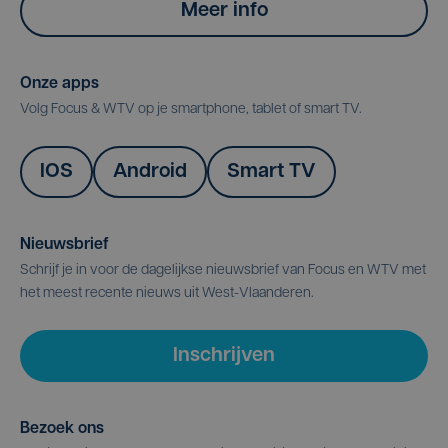
Meer info
Onze apps
Volg Focus & WTV op je smartphone, tablet of smart TV.
IOS
Android
Smart TV
Nieuwsbrief
Schrijf je in voor de dagelijkse nieuwsbrief van Focus en WTV met
het meest recente nieuws uit West-Vlaanderen.
Inschrijven
Bezoek ons