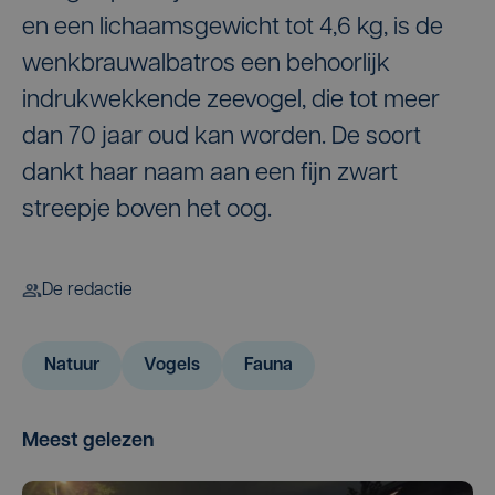
en een lichaamsgewicht tot 4,6 kg, is de
wenkbrauwalbatros een behoorlijk
indrukwekkende zeevogel, die tot meer
dan 70 jaar oud kan worden. De soort
dankt haar naam aan een fijn zwart
streepje boven het oog.
De redactie
Natuur
Vogels
Fauna
Meest gelezen