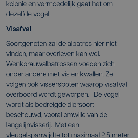
kolonie en vermoedelijk gaat het om
dezelfde vogel.
Visafval
Soortgenoten zal de albatros hier niet
vinden, maar overleven kan wel.
Wenkbrauwalbatrossen voeden zich
onder andere met vis en kwallen. Ze
volgen ook vissersboten waarop visafval
overboord wordt geworpen. De vogel
wordt als bedreigde diersoort
beschouwd, vooral omwille van de
langelijnvisserij. Met een
vleugelspanwijdte tot maximaal 2,5 meter