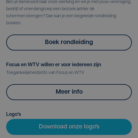
Ben je benieuwd naar onze werking en wil je met jouw vereniging,
bedrijf of vriendengroep een bezoek achter de
schermen brengen? Dan kan je een begeleide rondleiding
boeken.
Boek rondleiding
Focus en WTV willen er voor iedereen zijn
Toegankelijkheidsinfo van Focus en WTV
Meer info
Logo's
Download onze logo's