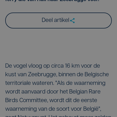
Deel artikel
De vogel vloog op circa 16 km voor de
kust van Zeebrugge, binnen de Belgische
territoriale wateren. "Als de waarneming
wordt aanvaard door het Belgian Rare
Birds Committee, wordt dit de eerste
waarneming van de soort voor België",