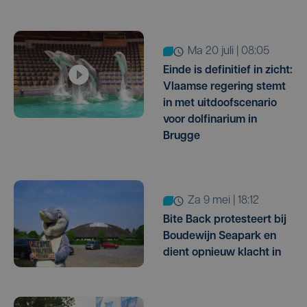
ma 20 juli | 08:05
Einde is definitief in zicht:
Vlaamse regering stemt
in met uitdoofscenario
voor dolfinarium in
Brugge
za 9 mei | 18:12
Bite Back protesteert bij
Boudewijn Seapark en
dient opnieuw klacht in