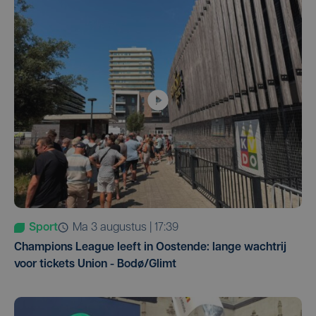
Sport
ma 3 augustus | 17:39
Champions League leeft in Oostende: lange wachtrij
voor tickets Union - Bodø/Glimt