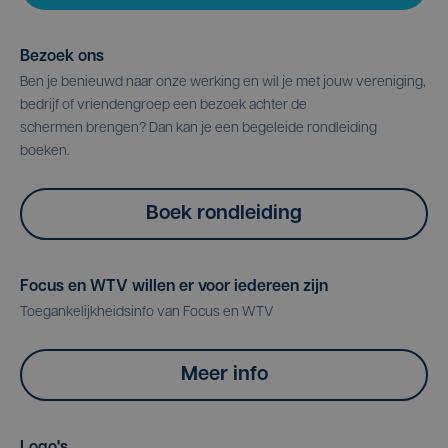
Bezoek ons
Ben je benieuwd naar onze werking en wil je met jouw vereniging,
bedrijf of vriendengroep een bezoek achter de
schermen brengen? Dan kan je een begeleide rondleiding
boeken.
Boek rondleiding
Focus en WTV willen er voor iedereen zijn
Toegankelijkheidsinfo van Focus en WTV
Meer info