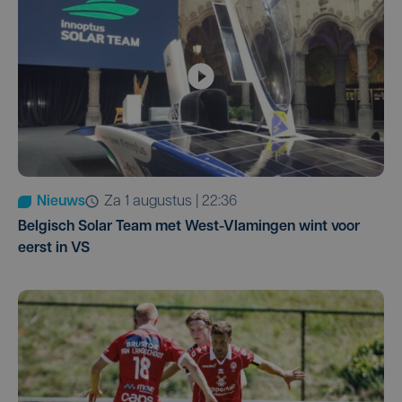
Nieuws
za 1 augustus | 22:36
Belgisch Solar Team met West-Vlamingen wint voor
eerst in VS