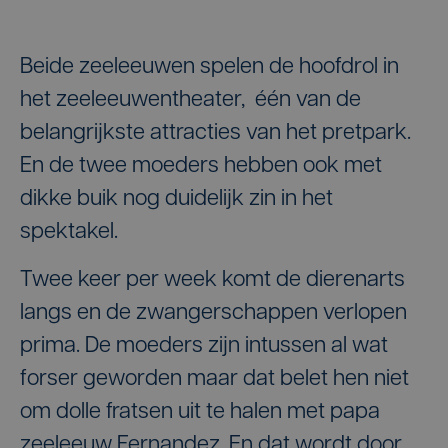
Beide zeeleeuwen spelen de hoofdrol in
het zeeleeuwentheater, één van de
belangrijkste attracties van het pretpark.
En de twee moeders hebben ook met
dikke buik nog duidelijk zin in het
spektakel.
Twee keer per week komt de dierenarts
langs en de zwangerschappen verlopen
prima. De moeders zijn intussen al wat
forser geworden maar dat belet hen niet
om dolle fratsen uit te halen met papa
zeeleeuw Fernandez. En dat wordt door