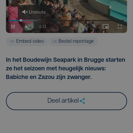
Embed video
Bestel reportage
In het Boudewijn Seapark in Brugge starten
ze het seizoen met heugelijk nieuws:
Babiche en Zazou zijn zwanger.
Deel artikel