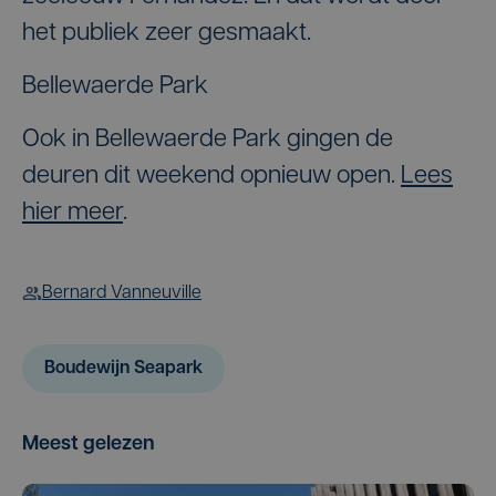
het publiek zeer gesmaakt.
Bellewaerde Park
Ook in Bellewaerde Park gingen de
deuren dit weekend opnieuw open.
Lees
hier meer
.
Bernard Vanneuville
Boudewijn Seapark
Meest gelezen