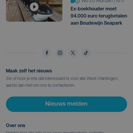
wo 25 februari | 16:17
Ex-boekhouder moet
94.000 euro terugbetalen
aan Boudewijn Seapark
Maak zelf het nieuws
Zie of hoor je iets dat interessant is voor alle West-Vlamingen,
aarzel dan niet om ons te contacteren.
Nieuws melden
Over ons