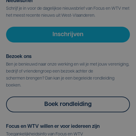
Nieuwsbrief
Schrijf je in voor de dagelijkse nieuwsbrief van Focus en WTV met
het meest recente nieuws uit West-Vlaanderen.
Inschrijven
Bezoek ons
Ben je benieuwd naar onze werking en wil je met jouw vereniging,
bedrijf of vriendengroep een bezoek achter de
schermen brengen? Dan kan je een begeleide rondleiding
boeken.
Boek rondleiding
Focus en WTV willen er voor iedereen zijn
Toegankelijkheidsinfo van Focus en WTV