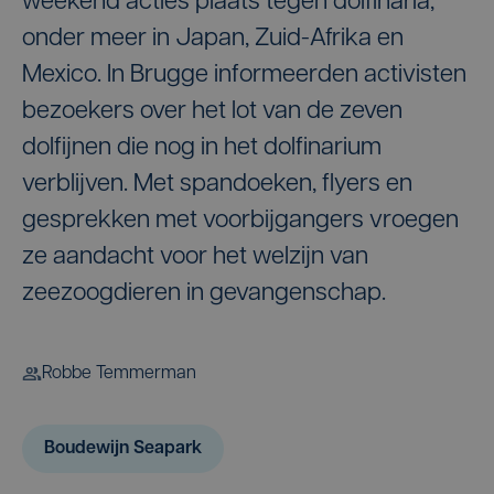
weekend acties plaats tegen dolfinaria,
onder meer in Japan, Zuid-Afrika en
Mexico. In Brugge informeerden activisten
bezoekers over het lot van de zeven
dolfijnen die nog in het dolfinarium
verblijven. Met spandoeken, flyers en
gesprekken met voorbijgangers vroegen
ze aandacht voor het welzijn van
zeezoogdieren in gevangenschap.
Robbe Temmerman
Boudewijn Seapark