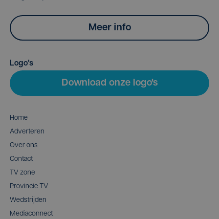
Meer info
Logo's
Download onze logo's
Home
Adverteren
Over ons
Contact
TV zone
Provincie TV
Wedstrijden
Mediaconnect