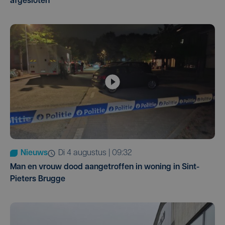
afgesloten
Nieuws
di 4 augustus | 09:32
Man en vrouw dood aangetroffen in woning in Sint-
Pieters Brugge