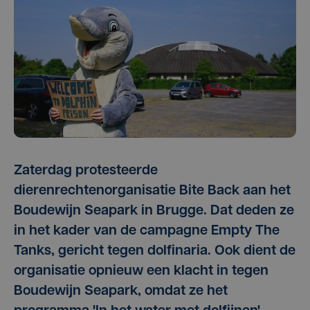
Zaterdag protesteerde
dierenrechtenorganisatie Bite Back aan het
Boudewijn Seapark in Brugge. Dat deden ze
in het kader van de campagne Empty The
Tanks, gericht tegen dolfinaria. Ook dient de
organisatie opnieuw een klacht in tegen
Boudewijn Seapark, omdat ze het