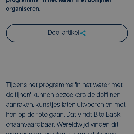
programma 'In het water met dolfijnen'
organiseren.
Deel artikel
Tijdens het programma 'In het water met
dolfijnen' kunnen bezoekers de dolfijnen
aanraken, kunstjes laten uitvoeren en met
hen op de foto gaan. Dat vindt Bite Back
onaanvaardbaar. Wereldwijd vinden dit