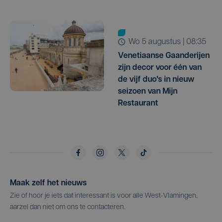
wo 5 augustus | 08:35
Venetiaanse Gaanderijen
zijn decor voor één van
de vijf duo's in nieuw
seizoen van Mijn
Restaurant
Maak zelf het nieuws
Zie of hoor je iets dat interessant is voor alle West-Vlamingen,
aarzel dan niet om ons te contacteren.