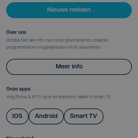
Nieuws melden
Over ons
Ontdek hier alle info over onze geschiedenis, redactie,
programma's en mogelijkheden om te adverteren.
Meer info
Onze apps
Volg Focus & WTV op je smartphone, tablet of smart TV.
IOS
Android
Smart TV