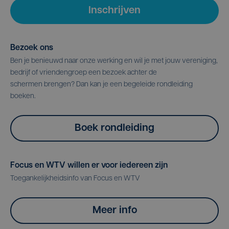
Inschrijven
Bezoek ons
Ben je benieuwd naar onze werking en wil je met jouw vereniging,
bedrijf of vriendengroep een bezoek achter de
schermen brengen? Dan kan je een begeleide rondleiding
boeken.
Boek rondleiding
Focus en WTV willen er voor iedereen zijn
Toegankelijkheidsinfo van Focus en WTV
Meer info