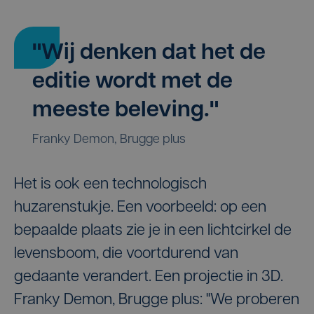
"Wij denken dat het de
editie wordt met de
meeste beleving."
Franky Demon, Brugge plus
Het is ook een technologisch
huzarenstukje. Een voorbeeld: op een
bepaalde plaats zie je in een lichtcirkel de
levensboom, die voortdurend van
gedaante verandert. Een projectie in 3D.
Franky Demon, Brugge plus: "We proberen