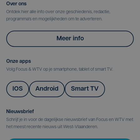
Over ons
Ontdek hier alle info over onze geschiedenis, redactie,
programma's en mogelijkheden om te adverteren.
Meer info
Onze apps
Volg Focus & WTV op je smartphone, tablet of smart TV.
IOS
Android
Smart TV
Nieuwsbrief
Schrijf je in voor de dagelijkse nieuwsbrief van Focus en WTV met
het meest recente nieuws uit West-Vlaanderen.