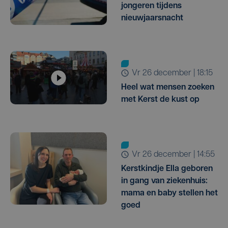
jongeren tijdens
nieuwjaarsnacht
vr 26 december | 18:15
Heel wat mensen zoeken
met Kerst de kust op
vr 26 december | 14:55
Kerstkindje Ella geboren
in gang van ziekenhuis:
mama en baby stellen het
goed