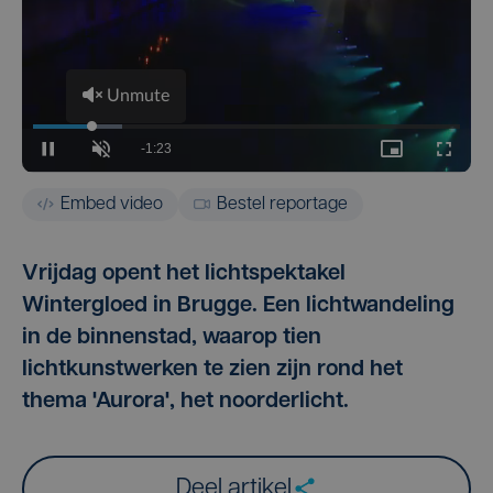
Embed video
Bestel reportage
Vrijdag opent het lichtspektakel
Wintergloed in Brugge. Een lichtwandeling
in de binnenstad, waarop tien
lichtkunstwerken te zien zijn rond het
thema 'Aurora', het noorderlicht.
Deel artikel