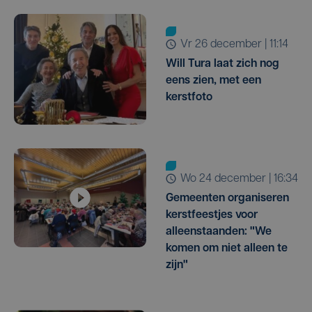
vr 26 december | 11:14
Will Tura laat zich nog
eens zien, met een
kerstfoto
wo 24 december | 16:34
Gemeenten organiseren
kerstfeestjes voor
alleenstaanden: "We
komen om niet alleen te
zijn"