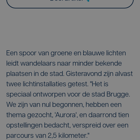
Een spoor van groene en blauwe lichten
leidt wandelaars naar minder bekende
plaatsen in de stad. Gisteravond zijn alvast
twee lichtinstallaties getest. "Het is
speciaal ontworpen voor de stad Brugge.
We zijn van nul begonnen, hebben een
thema gezocht, 'Aurora', en daarrond tien
opstellingen bedacht, verspreid over een
parcours van 2,5 kilometer."