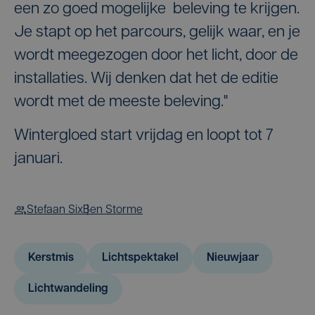
een zo goed mogelijke beleving te krijgen.
Je stapt op het parcours, gelijk waar, en je
wordt meegezogen door het licht, door de
installaties. Wij denken dat het de editie
wordt met de meeste beleving."
Wintergloed start vrijdag en loopt tot 7
januari.
Stefaan Six
Ben Storme
Kerstmis
Lichtspektakel
Nieuwjaar
Lichtwandeling