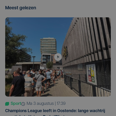
Meest gelezen
Sport
ma 3 augustus | 17:39
Champions League leeft in Oostende: lange wachtrij