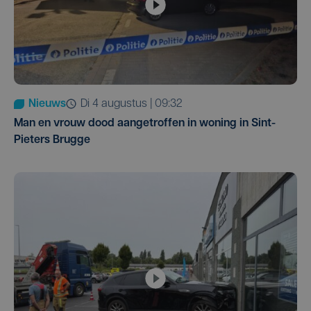
Nieuws
di 4 augustus | 09:32
Man en vrouw dood aangetroffen in woning in Sint-
Pieters Brugge