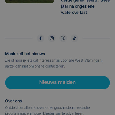
derde gerealiseerd , twee
jaar na ongeziene
wateroverlast
Maak zelf het nieuws
Zie of hoor je iets dat interessant is voor alle West-Vlamingen,
aarzel dan niet om ons te contacteren.
Nieuws melden
Over ons
Ontdek hier alle info over onze geschiedenis, redactie,
programma's en mogelijkheden om te adverteren.