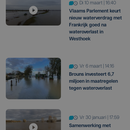
di 10 maart | 16:40
Vlaams Parlement keurt
nieuw waterverdrag met
Frankrijk goed na
wateroverlast in
Westhoek
vr 6 maart | 14:16
Brouns investeert 6,7
miljoen in maatregelen
tegen wateroverlast
vr 30 januari | 17:59
Samenwerking met