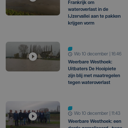
Frankrijk om
wateroverlast in de
IJzervallei aan te pakken
krijgen vorm
wo 10 december | 16:46
Weerbare Westhoek:
Uitbaters De Hooipiete
zijn blij met maatregelen
tegen wateroverlast
wo 10 december | 11:43
Weerbare Westhoek: een