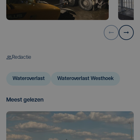
Redactie
Wateroverlast
Wateroverlast Westhoek
Meest gelezen