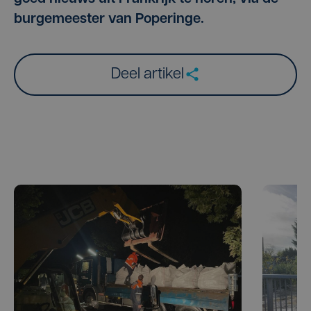
burgemeester van Poperinge.
Deel artikel