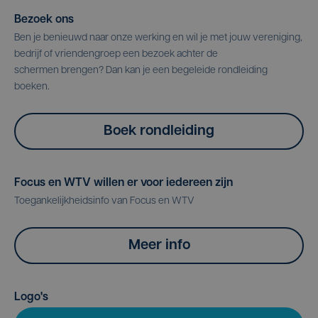
Bezoek ons
Ben je benieuwd naar onze werking en wil je met jouw vereniging,
bedrijf of vriendengroep een bezoek achter de
schermen brengen? Dan kan je een begeleide rondleiding
boeken.
Boek rondleiding
Focus en WTV willen er voor iedereen zijn
Toegankelijkheidsinfo van Focus en WTV
Meer info
Logo's