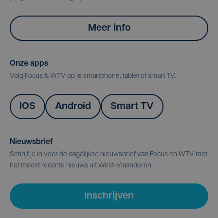
Meer info
Onze apps
Volg Focus & WTV op je smartphone, tablet of smart TV.
IOS
Android
Smart TV
Nieuwsbrief
Schrijf je in voor de dagelijkse nieuwsbrief van Focus en WTV met
het meest recente nieuws uit West-Vlaanderen.
Inschrijven