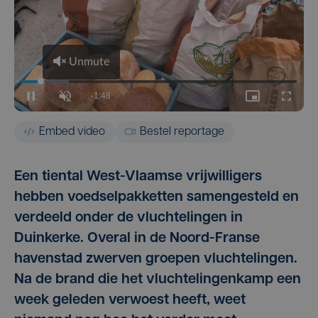
Embed video
Bestel reportage
Een tiental West-Vlaamse vrijwilligers
hebben voedselpakketten samengesteld en
verdeeld onder de vluchtelingen in
Duinkerke. Overal in de Noord-Franse
havenstad zwerven groepen vluchtelingen.
Na de brand die het vluchtelingenkamp een
week geleden verwoest heeft, weet