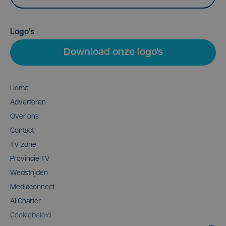
Logo's
Download onze logo's
Home
Adverteren
Over ons
Contact
TV zone
Provincie TV
Wedstrijden
Mediaconnect
AI Charter
Cookiebeleid