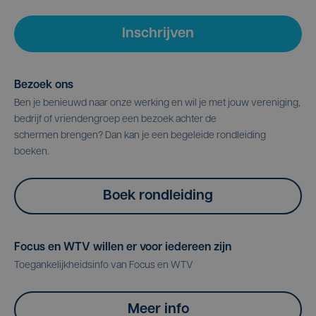
Inschrijven
Bezoek ons
Ben je benieuwd naar onze werking en wil je met jouw vereniging,
bedrijf of vriendengroep een bezoek achter de
schermen brengen? Dan kan je een begeleide rondleiding
boeken.
Boek rondleiding
Focus en WTV willen er voor iedereen zijn
Toegankelijkheidsinfo van Focus en WTV
Meer info