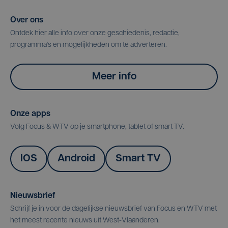
Over ons
Ontdek hier alle info over onze geschiedenis, redactie,
programma's en mogelijkheden om te adverteren.
Meer info
Onze apps
Volg Focus & WTV op je smartphone, tablet of smart TV.
IOS
Android
Smart TV
Nieuwsbrief
Schrijf je in voor de dagelijkse nieuwsbrief van Focus en WTV met
het meest recente nieuws uit West-Vlaanderen.