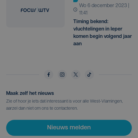
wo 6 december 2023 |
11:41
Timing bekend:
vluchtelingen in Ieper
komen begin volgend jaar
aan
Maak zelf het nieuws
Zie of hoor je iets dat interessant is voor alle West-Vlamingen,
aarzel dan niet om ons te contacteren.
Nieuws melden