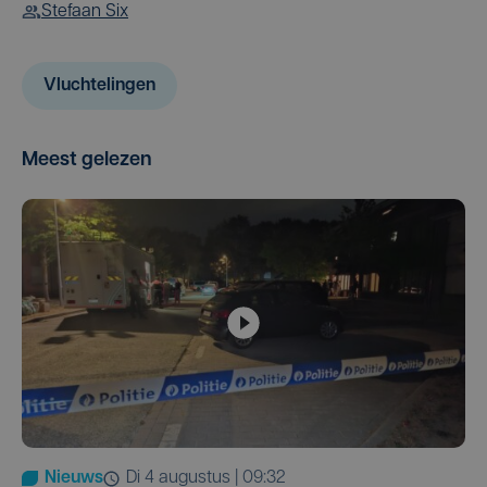
Stefaan Six
Vluchtelingen
Meest gelezen
Nieuws
di 4 augustus | 09:32