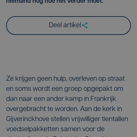
niemand nog hoe het verder moet.
Deel artikel
Ze krijgen geen hulp, overleven op straat
en soms wordt een groep opgepakt om
dan naar een ander kamp in Frankrijk
overgebracht te worden. Aan de kerk in
Gijverinckhove stellen vrijwilliger tientallen
voedselpakketten samen voor de