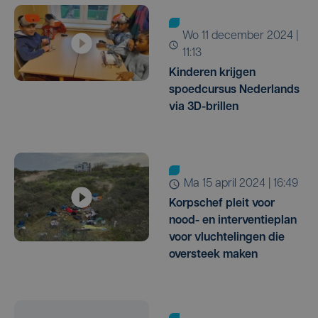
wo 11 december 2024 |
11:13
Kinderen krijgen
spoedcursus Nederlands
via 3D-brillen
ma 15 april 2024 | 16:49
Korpschef pleit voor
nood- en interventieplan
voor vluchtelingen die
oversteek maken