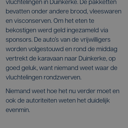
vluchtelingen in Duinkerke. De pakketten
bevatten onder andere brood, vleeswaren
en visconserven. Om het eten te
bekostigen werd geld ingezameld via
sponsors. De auto’s van de vrijwilligers
worden volgestouwd en rond de middag
vertrekt de karavaan naar Duinkerke, op
goed geluk, want niemand weet waar de
vluchtelingen rondzwerven.
Niemand weet hoe het nu verder moet en
ook de autoriteiten weten het duidelijk
evenmin.