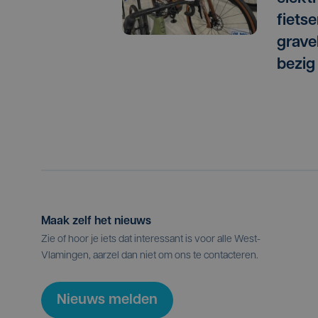
fiets
grave
bezig
Maak zelf het nieuws
Zie of hoor je iets dat interessant is voor alle West-
Vlamingen, aarzel dan niet om ons te contacteren.
Nieuws melden