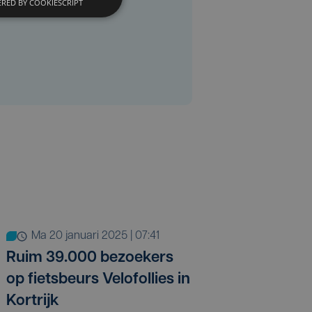
RED BY COOKIESCRIPT
ma 20 januari 2025 | 07:41
Ruim 39.000 bezoekers
op fietsbeurs Velofollies in
Kortrijk