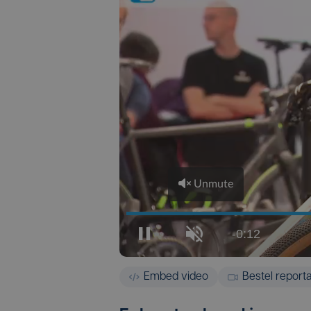
Embed video
Bestel report