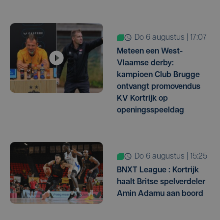
do 6 augustus | 17:07
Meteen een West-
Vlaamse derby:
kampioen Club Brugge
ontvangt promovendus
KV Kortrijk op
openingsspeeldag
do 6 augustus | 15:25
BNXT League : Kortrijk
haalt Britse spelverdeler
Amin Adamu aan boord