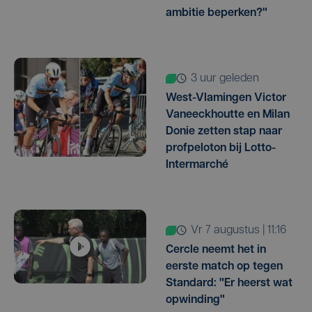
ambitie beperken?"
3 uur geleden
West-Vlamingen Victor
Vaneeckhoutte en Milan
Donie zetten stap naar
profpeloton bij Lotto-
Intermarché
vr 7 augustus | 11:16
Cercle neemt het in
eerste match op tegen
Standard: "Er heerst wat
opwinding"