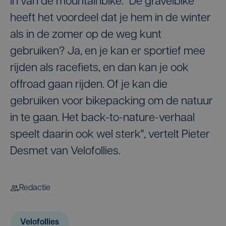
in van de mountainbike. "De gravelbike
heeft het voordeel dat je hem in de winter
als in de zomer op de weg kunt
gebruiken? Ja, en je kan er sportief mee
rijden als racefiets, en dan kan je ook
offroad gaan rijden. Of je kan die
gebruiken voor bikepacking om de natuur
in te gaan. Het back-to-nature-verhaal
speelt daarin ook wel sterk", vertelt Pieter
Desmet van Velofollies.
Redactie
Velofollies