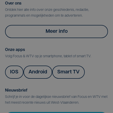
Over ons
Ontdek hier alle info over onze geschiedenis, redactie,
programma's en mogelijkheden om te adverteren.
Meer info
Onze apps
Volg Focus & WTV op je smartphone, tablet of smart TV.
IOS
Android
Smart TV
Nieuwsbrief
Schrijf je in voor de dagelijkse nieuwsbrief van Focus en WTV met
het meest recente nieuws uit West-Vlaanderen.