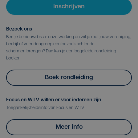
Inschrijven
Bezoek ons
Ben je benieuwd naar onze werking en wil je met jouw vereniging,
bedrijf of vriendengroep een bezoek achter de
schermen brengen? Dan kan je een begeleide rondleiding
boeken.
Boek rondleiding
Focus en WTV willen er voor iedereen zijn
Toegankelijkheidsinfo van Focus en WTV
Meer info