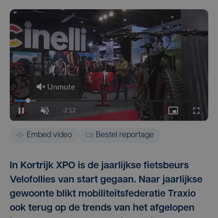
Embed video
Bestel reportage
In Kortrijk XPO is de jaarlijkse fietsbeurs
Velofollies van start gegaan. Naar jaarlijkse
gewoonte blikt mobiliteitsfederatie Traxio
ook terug op de trends van het afgelopen