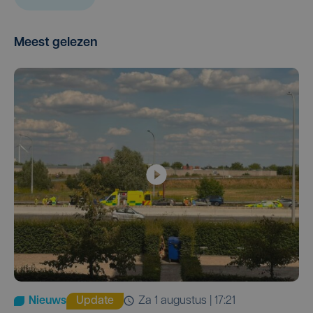
Meest gelezen
Nieuws
Update
za 1 augustus | 17:21