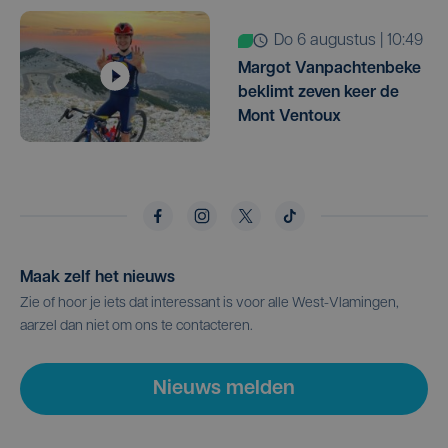
do 6 augustus | 10:49
Margot Vanpachtenbeke
beklimt zeven keer de
Mont Ventoux
Maak zelf het nieuws
Zie of hoor je iets dat interessant is voor alle West-Vlamingen,
aarzel dan niet om ons te contacteren.
Nieuws melden