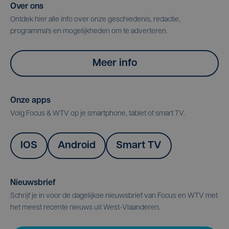
Over ons
Ontdek hier alle info over onze geschiedenis, redactie,
programma's en mogelijkheden om te adverteren.
Meer info
Onze apps
Volg Focus & WTV op je smartphone, tablet of smart TV.
IOS
Android
Smart TV
Nieuwsbrief
Schrijf je in voor de dagelijkse nieuwsbrief van Focus en WTV met
het meest recente nieuws uit West-Vlaanderen.