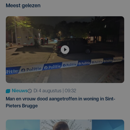
Meest gelezen
Nieuws
di 4 augustus | 09:32
Man en vrouw dood aangetroffen in woning in Sint-
Pieters Brugge