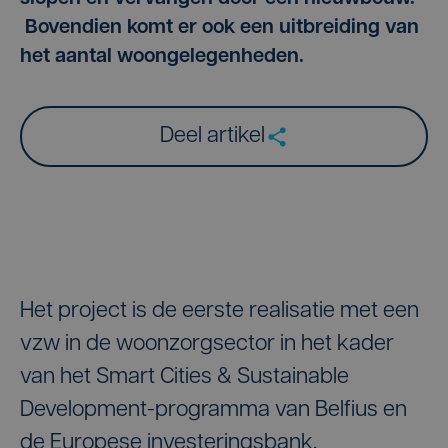
Bovendien komt er ook een uitbreiding van
het aantal woongelegenheden.
Deel artikel
Het project is de eerste realisatie met een
vzw in de woonzorgsector in het kader
van het Smart Cities & Sustainable
Development-programma van Belfius en
de Europese investeringsbank.