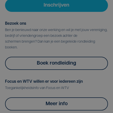
Inschrijven
Bezoek ons
Ben je benieuwd naar onze werking en wil je met jouw vereniging,
bedrijf of vriendengroep een bezoek achter de
schermen brengen? Dan kan je een begeleide rondleiding
boeken.
Boek rondleiding
Focus en WTV willen er voor iedereen zijn
Toegankelijkheidsinfo van Focus en WTV
Meer info