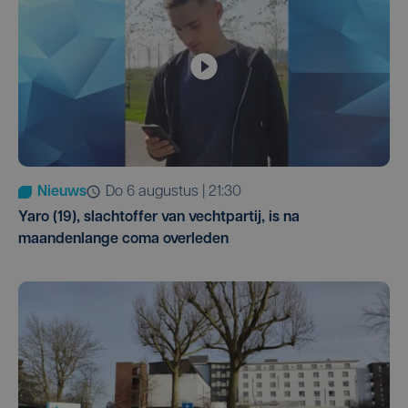
Nieuws
do 6 augustus | 21:30
Yaro (19), slachtoffer van vechtpartij, is na
maandenlange coma overleden