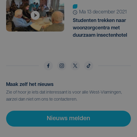
ma 13 december 2021
Studenten trekken naar
woonzorgcentra met
duurzaam insectenhotel
Maak zelf het nieuws
Zie of hoor je iets dat interessant is voor alle West-Vlamingen,
aarzel dan niet om ons te contacteren.
Nieuws melden