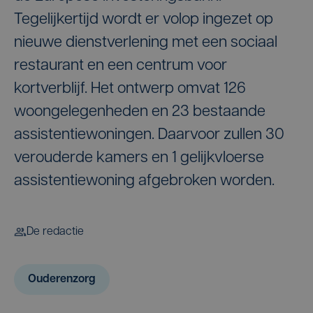
Tegelijkertijd wordt er volop ingezet op
nieuwe dienstverlening met een sociaal
restaurant en een centrum voor
kortverblijf. Het ontwerp omvat 126
woongelegenheden en 23 bestaande
assistentiewoningen. Daarvoor zullen 30
verouderde kamers en 1 gelijkvloerse
assistentiewoning afgebroken worden.
De redactie
Ouderenzorg