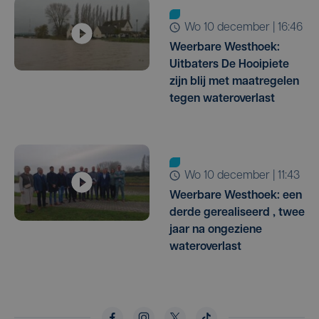
wo 10 december | 16:46
Weerbare Westhoek:
Uitbaters De Hooipiete
zijn blij met maatregelen
tegen wateroverlast
wo 10 december | 11:43
Weerbare Westhoek: een
derde gerealiseerd , twee
jaar na ongeziene
wateroverlast