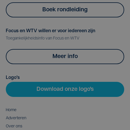
Boek rondleiding
Focus en WTV willen er voor iedereen zijn
Toegankelijkheidsinfo van Focus en WTV
Meer info
Logo's
Download onze logo's
Home
Adverteren
Over ons