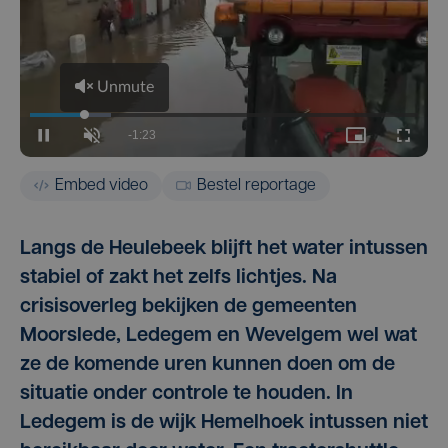
Embed video
Bestel reportage
Langs de Heulebeek blijft het water intussen
stabiel of zakt het zelfs lichtjes. Na
crisisoverleg bekijken de gemeenten
Moorslede, Ledegem en Wevelgem wel wat
ze de komende uren kunnen doen om de
situatie onder controle te houden. In
Ledegem is de wijk Hemelhoek intussen niet