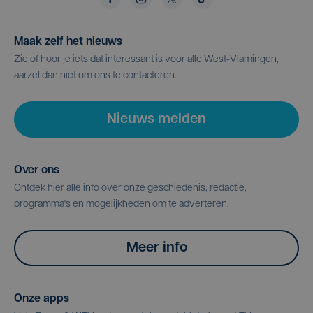
Maak zelf het nieuws
Zie of hoor je iets dat interessant is voor alle West-Vlamingen,
aarzel dan niet om ons te contacteren.
Nieuws melden
Over ons
Ontdek hier alle info over onze geschiedenis, redactie,
programma's en mogelijkheden om te adverteren.
Meer info
Onze apps