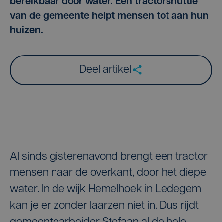
bereikbaar door water. Een tractorshuttle
van de gemeente helpt mensen tot aan hun
huizen.
Deel artikel
Al sinds gisterenavond brengt een tractor
mensen naar de overkant, door het diepe
water. In de wijk Hemelhoek in Ledegem
kan je er zonder laarzen niet in. Dus rijdt