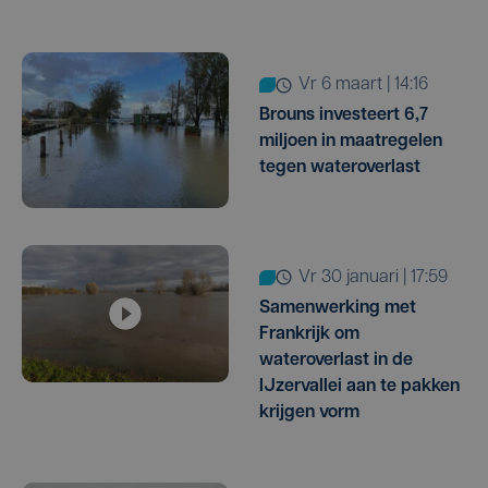
vr 6 maart | 14:16
Brouns investeert 6,7
miljoen in maatregelen
tegen wateroverlast
vr 30 januari | 17:59
Samenwerking met
Frankrijk om
wateroverlast in de
IJzervallei aan te pakken
krijgen vorm