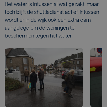
Het water is intussen al wat gezakt, maar
toch blijft de shuttledienst actief. Intussen
wordt er in de wijk ook een extra dam
aangelegd om de woningen te
beschermen tegen het water.