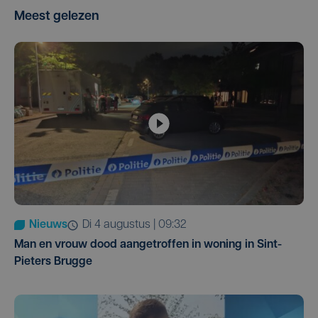
Meest gelezen
Nieuws
di 4 augustus | 09:32
Man en vrouw dood aangetroffen in woning in Sint-
Pieters Brugge