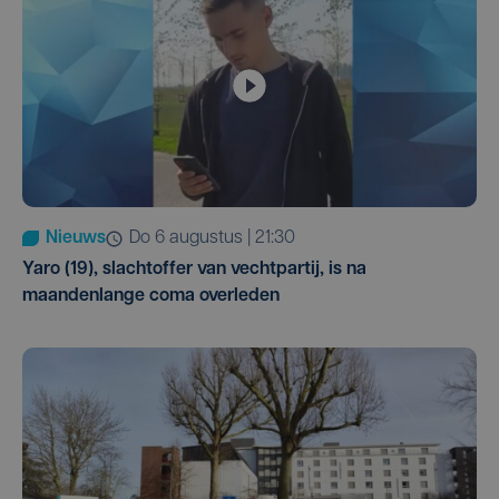
Nieuws
do 6 augustus | 21:30
Yaro (19), slachtoffer van vechtpartij, is na
maandenlange coma overleden