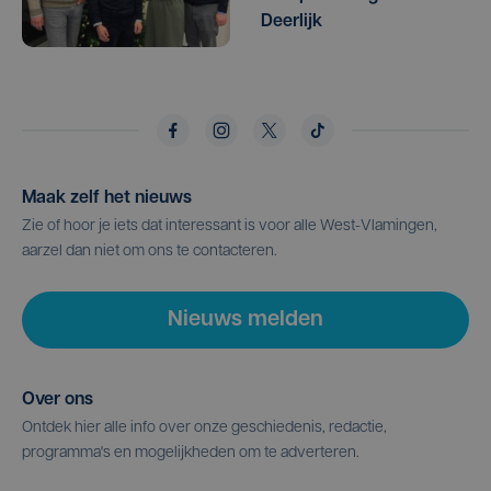
Deerlijk
Maak zelf het nieuws
Zie of hoor je iets dat interessant is voor alle West-Vlamingen,
aarzel dan niet om ons te contacteren.
Nieuws melden
Over ons
Ontdek hier alle info over onze geschiedenis, redactie,
programma's en mogelijkheden om te adverteren.