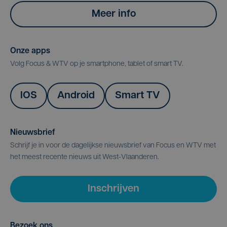
Meer info
Onze apps
Volg Focus & WTV op je smartphone, tablet of smart TV.
IOS
Android
Smart TV
Nieuwsbrief
Schrijf je in voor de dagelijkse nieuwsbrief van Focus en WTV met
het meest recente nieuws uit West-Vlaanderen.
Inschrijven
Bezoek ons