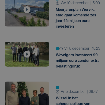
wo 10 december | 15:09
Meerjarenplan Wervik:
stad gaat komende zes
jaar 45 miljoen euro
investeren
vr 5 december | 15:23
Wevelgem investeert 99
miljoen euro zonder extra
belastingdruk
vr 5 december | 08:47
Wissel in het
schepencollege van