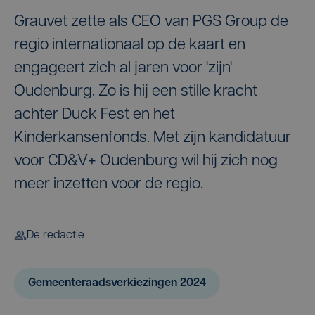
Grauvet zette als CEO van PGS Group de
regio internationaal op de kaart en
engageert zich al jaren voor 'zijn'
Oudenburg. Zo is hij een stille kracht
achter Duck Fest en het
Kinderkansenfonds. Met zijn kandidatuur
voor CD&V+ Oudenburg wil hij zich nog
meer inzetten voor de regio.
De redactie
Gemeenteraadsverkiezingen 2024