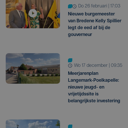
do 26 februari | 17:03
Nieuwe burgemeester
van Bredene Kelly Spillier
legt de eed af bij de
gouverneur
wo 17 december | 09:35
Meerjarenplan
Langemark-Poelkapelle:
nieuwe jeugd- en
vrijetijdssite is
belangrijkste investering