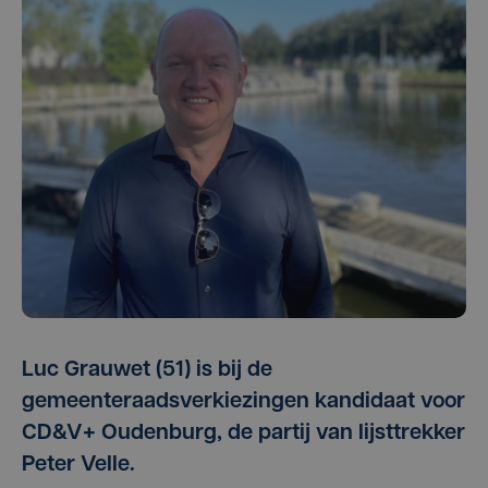
Luc Grauwet (51) is bij de
gemeenteraadsverkiezingen kandidaat voor
CD&V+ Oudenburg, de partij van lijsttrekker
Peter Velle.