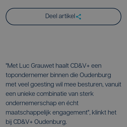
Deel artikel
"Met Luc Grauwet haalt CD&V+ een
topondernemer binnen die Oudenburg
met veel goesting wil mee besturen, vanuit
een unieke combinatie van sterk
ondernemerschap en écht
maatschappelijk engagement", klinkt het
bij CD&V+ Oudenburg.