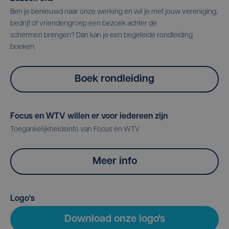
Ben je benieuwd naar onze werking en wil je met jouw vereniging,
bedrijf of vriendengroep een bezoek achter de
schermen brengen? Dan kan je een begeleide rondleiding
boeken.
Boek rondleiding
Focus en WTV willen er voor iedereen zijn
Toegankelijkheidsinfo van Focus en WTV
Meer info
Logo's
Download onze logo's