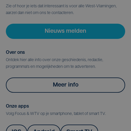
Zie of hoor je iets dat interessant is voor alle West-Vlamingen,
aarzel dan niet om ons te contacteren.
Nieuws melden
Over ons
Ontdek hier alle info over onze geschiedenis, redactie,
programma's en mogelijkheden om te adverteren.
Meer info
Onze apps
Volg Focus & WTV op je smartphone, tablet of smart TV.