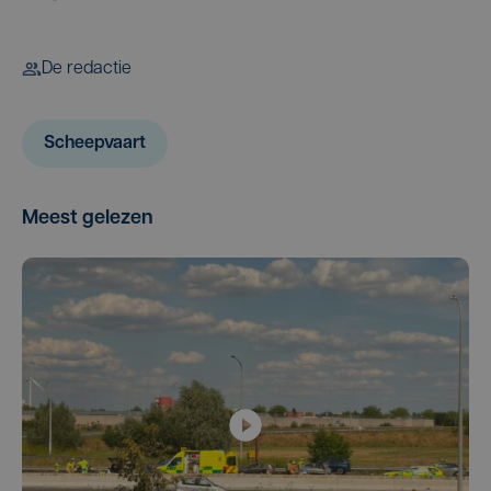
De redactie
Scheepvaart
Meest gelezen