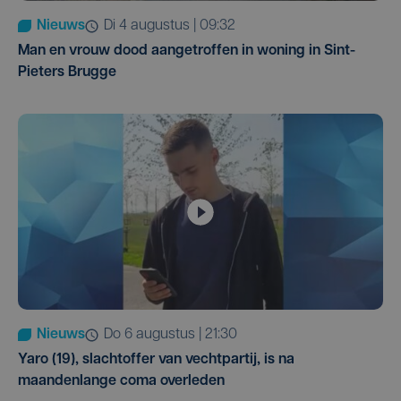
Nieuws
di 4 augustus | 09:32
Man en vrouw dood aangetroffen in woning in Sint-
Pieters Brugge
Nieuws
do 6 augustus | 21:30
Yaro (19), slachtoffer van vechtpartij, is na
maandenlange coma overleden