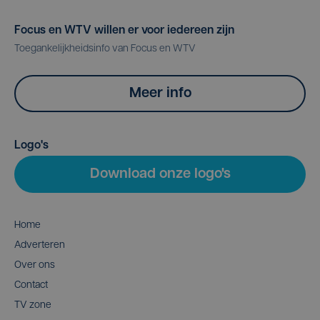
Focus en WTV willen er voor iedereen zijn
Toegankelijkheidsinfo van Focus en WTV
Meer info
Logo's
Download onze logo's
Home
Adverteren
Over ons
Contact
TV zone