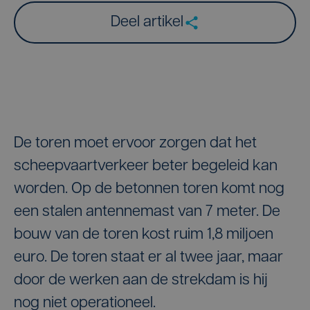
Deel artikel
De toren moet ervoor zorgen dat het
scheepvaartverkeer beter begeleid kan
worden. Op de betonnen toren komt nog
een stalen antennemast van 7 meter. De
bouw van de toren kost ruim 1,8 miljoen
euro. De toren staat er al twee jaar, maar
door de werken aan de strekdam is hij
nog niet operationeel.