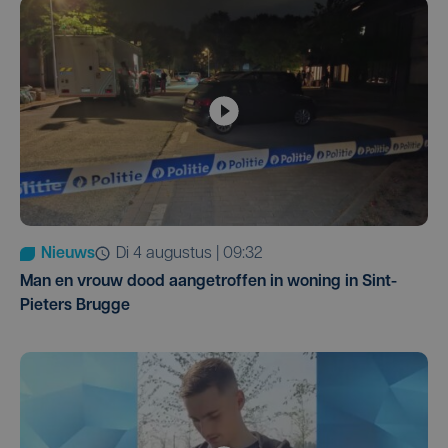
Nieuws
di 4 augustus | 09:32
Man en vrouw dood aangetroffen in woning in Sint-
Pieters Brugge