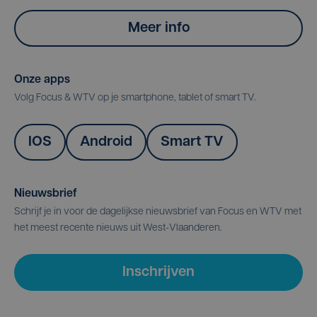
Meer info
Onze apps
Volg Focus & WTV op je smartphone, tablet of smart TV.
IOS
Android
Smart TV
Nieuwsbrief
Schrijf je in voor de dagelijkse nieuwsbrief van Focus en WTV met
het meest recente nieuws uit West-Vlaanderen.
Inschrijven