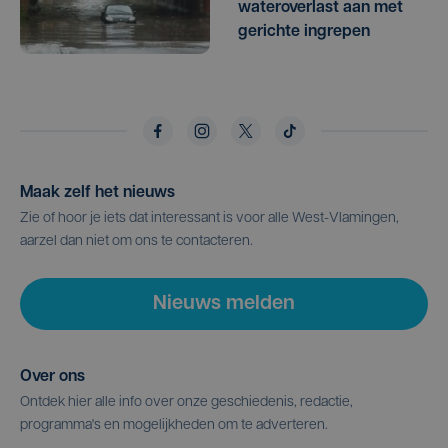
wateroverlast aan met
gerichte ingrepen
Maak zelf het nieuws
Zie of hoor je iets dat interessant is voor alle West-Vlamingen,
aarzel dan niet om ons te contacteren.
Nieuws melden
Over ons
Ontdek hier alle info over onze geschiedenis, redactie,
programma's en mogelijkheden om te adverteren.