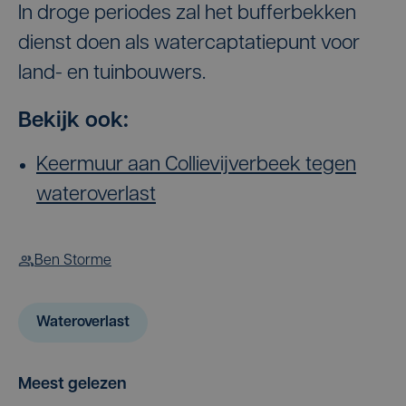
In droge periodes zal het bufferbekken
dienst doen als watercaptatiepunt voor
land- en tuinbouwers.
Bekijk ook:
Keermuur aan Collievijverbeek tegen
wateroverlast
Ben Storme
Wateroverlast
Meest gelezen