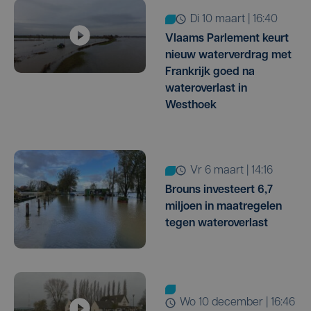
di 10 maart | 16:40
Vlaams Parlement keurt
nieuw waterverdrag met
Frankrijk goed na
wateroverlast in
Westhoek
vr 6 maart | 14:16
Brouns investeert 6,7
miljoen in maatregelen
tegen wateroverlast
wo 10 december | 16:46