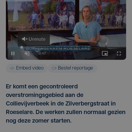
Embed video
Bestel reportage
Er komt een gecontroleerd
overstromingsgebied aan de
Collievijverbeek in de Zilverbergstraat in
Roeselare. De werken zullen normaal gezien
nog deze zomer starten.