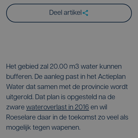
Deel artikel
Het gebied zal 20.00 m3 water kunnen
bufferen. De aanleg past in het Actieplan
Water dat samen met de provincie wordt
uitgerold. Dat plan is opgesteld na de
zware
wateroverlast in 2016
en wil
Roeselare daar in de toekomst zo veel als
mogelijk tegen wapenen.