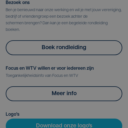
Bezoek ons
Ben je benieuwd naar onze werking en wil je met jouw vereniging,
bedrijf of vriendengroep een bezoek achter de
schermen brengen? Dan kan je een begeleide rondleiding
boeken.
Boek rondleiding
Focus en WTV willen er voor iedereen zijn
Toegankelijkheidsinfo van Focus en WTV
Meer info
Logo's
Download onze logo's