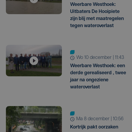
Weerbare Westhoek:
Uitbaters De Hooipiete
zijn blij met maatregelen
tegen wateroverlast
wo 10 december | 11:43
Weerbare Westhoek: een
derde gerealiseerd , twee
jaar na ongeziene
wateroverlast
ma 8 december | 10:56
Kortrijk pakt oorzaken