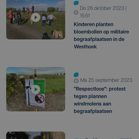
do 26 oktober 2023 |
15:51
Kinderen planten
bloembollen op militaire
begraafplaatsen in de
Westhoek
ma 25 september 2023
"Respectloos": protest
tegen plannen
windmolens aan
begraafplaatsen