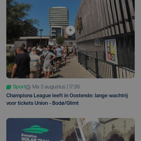
Sport
ma 3 augustus | 17:39
Champions League leeft in Oostende: lange wachtrij
voor tickets Union - Bodø/Glimt