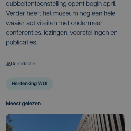
dubbeltentoonstelling opent begin april.
Verder heeft het museum nog een hele
waaier activiteiten met ondermeer
conferenties, lezingen, voorstellingen en
publicaties.
De redactie
Herdenking WOI
Meest gelezen