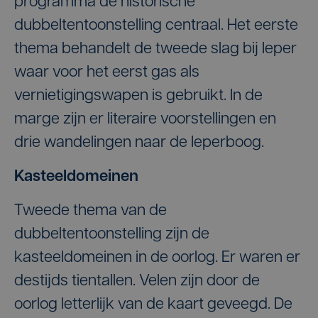
programma de historische
dubbeltentoonstelling centraal. Het eerste
thema behandelt de tweede slag bij Ieper
waar voor het eerst gas als
vernietigingswapen is gebruikt. In de
marge zijn er literaire voorstellingen en
drie wandelingen naar de Ieperboog.
Kasteeldomeinen
Tweede thema van de
dubbeltentoonstelling zijn de
kasteeldomeinen in de oorlog. Er waren er
destijds tientallen. Velen zijn door de
oorlog letterlijk van de kaart geveegd. De