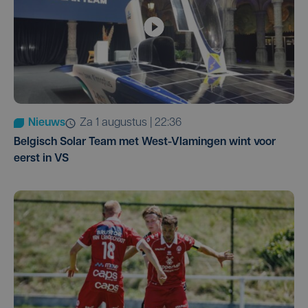
Nieuws
za 1 augustus | 22:36
Belgisch Solar Team met West-Vlamingen wint voor
eerst in VS