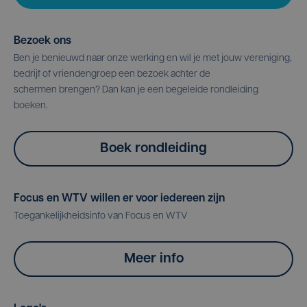
Bezoek ons
Ben je benieuwd naar onze werking en wil je met jouw vereniging,
bedrijf of vriendengroep een bezoek achter de
schermen brengen? Dan kan je een begeleide rondleiding
boeken.
Boek rondleiding
Focus en WTV willen er voor iedereen zijn
Toegankelijkheidsinfo van Focus en WTV
Meer info