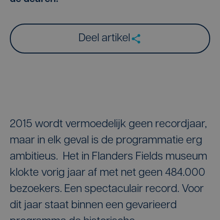
Deel artikel
2015 wordt vermoedelijk geen recordjaar,
maar in elk geval is de programmatie erg
ambitieus. Het in Flanders Fields museum
klokte vorig jaar af met net geen 484.000
bezoekers. Een spectaculair record. Voor
dit jaar staat binnen een gevarieerd