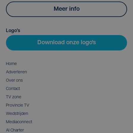
Meer info
Logo's
Download onze logo's
Home
Adverteren
Over ons
Contact
TV zone
Provincie TV
Wedstrijden
Mediaconnect
AI Charter