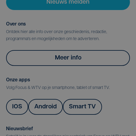
Nieuws melden
Over ons
Ontdek hier alle info over onze geschiedenis, redactie,
programma's en mogelijkheden om te adverteren.
Meer info
Onze apps
Volg Focus & WTV op je smartphone, tablet of smart TV.
IOS
Android
Smart TV
Nieuwsbrief