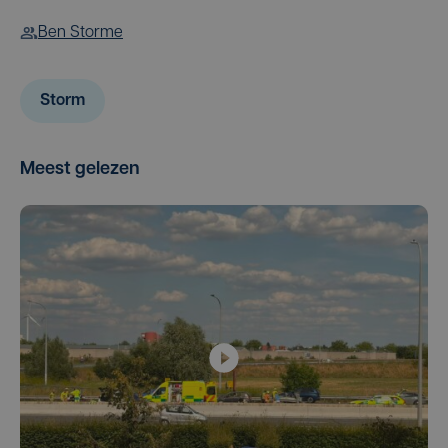
Ben Storme
Storm
Meest gelezen