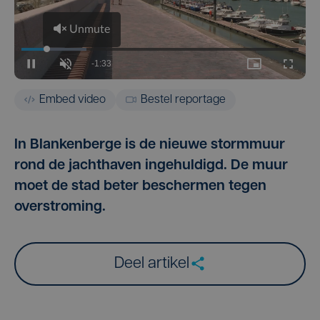
Embed video
Bestel reportage
In Blankenberge is de nieuwe stormmuur
rond de jachthaven ingehuldigd. De muur
moet de stad beter beschermen tegen
overstroming.
Deel artikel