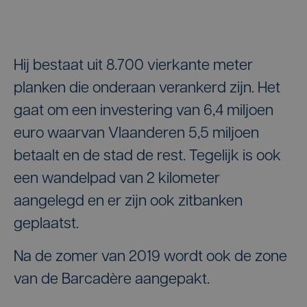
Hij bestaat uit 8.700 vierkante meter
planken die onderaan verankerd zijn. Het
gaat om een investering van 6,4 miljoen
euro waarvan Vlaanderen 5,5 miljoen
betaalt en de stad de rest. Tegelijk is ook
een wandelpad van 2 kilometer
aangelegd en er zijn ook zitbanken
geplaatst.
Na de zomer van 2019 wordt ook de zone
van de Barcadère aangepakt.