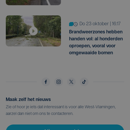
do 23 oktober | 16:17
Brandweerzones hebben
handen vol: al honderden
oproepen, vooral voor
omgewaaide bomen
Maak zelf het nieuws
Zie of hoor je iets dat interessant is voor alle West-Vlamingen,
aarzel dan niet om ons te contacteren.