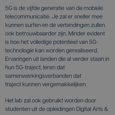
5G is de vijfde generatie van de mobiele
telecommunicatie. Je zal er sneller mee
kunnen surfen en de verbindingen zullen
ook betrouwbaarder zijn. Minder evident
is hoe het volledige potentieel van 5G-
technologie kan worden gerealiseerd.
Ervaringen uit landen die al verder staan in
hun 5G-traject, leren dat
samenwerkingsverbanden dat
traject kunnen vergemakkelijken.
Het lab zal ook gebruikt worden door
studenten uit de opleidingen Digital Arts &