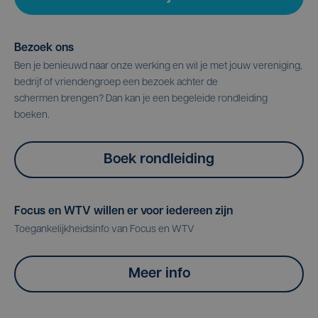
Bezoek ons
Ben je benieuwd naar onze werking en wil je met jouw vereniging,
bedrijf of vriendengroep een bezoek achter de
schermen brengen? Dan kan je een begeleide rondleiding
boeken.
Boek rondleiding
Focus en WTV willen er voor iedereen zijn
Toegankelijkheidsinfo van Focus en WTV
Meer info