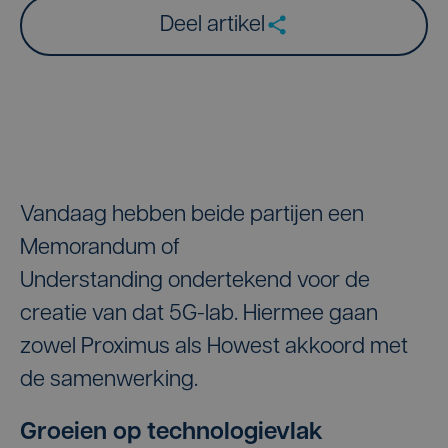
Deel artikel
Vandaag hebben beide partijen een
Memorandum of
Understanding ondertekend voor de
creatie van dat 5G-lab. Hiermee gaan
zowel Proximus als Howest akkoord met
de samenwerking.
Groeien op technologievlak