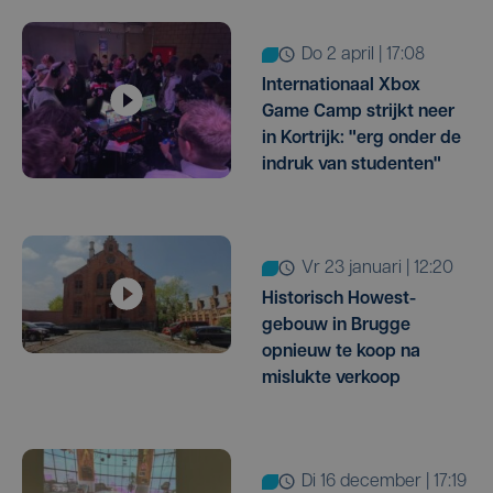
do 2 april | 17:08
Internationaal Xbox
Game Camp strijkt neer
in Kortrijk: "erg onder de
indruk van studenten"
vr 23 januari | 12:20
Historisch Howest-
gebouw in Brugge
opnieuw te koop na
mislukte verkoop
di 16 december | 17:19