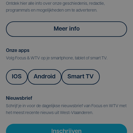
Ontdek hier alle info over onze geschiedenis, redactie,
programma's en mogelijkheden om te adverteren.
Meer info
Onze apps
Volg Focus & WTV op je smartphone, tablet of smart TV.
IOS
Android
Smart TV
Nieuwsbrief
Schrijf je in voor de dagelijkse nieuwsbrief van Focus en WTV met
het meest recente nieuws uit West-Vlaanderen.
Inschrijven