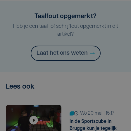
Taalfout opgemerkt?
Heb je een taal- of schrijffout opgemerkt in dit
artikel?
Laat het ons weten
Lees ook
wo 20 mei | 15:17
In de Sportscube in
Brugge kun je tegelijk