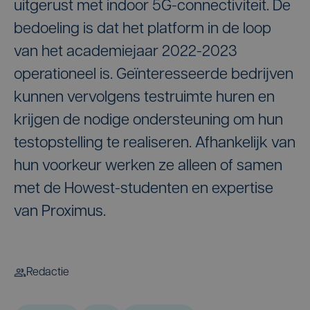
uitgerust met indoor 5G-connectiviteit. De
bedoeling is dat het platform in de loop
van het academiejaar 2022-2023
operationeel is. Geïnteresseerde bedrijven
kunnen vervolgens testruimte huren en
krijgen de nodige ondersteuning om hun
testopstelling te realiseren. Afhankelijk van
hun voorkeur werken ze alleen of samen
met de Howest-studenten en expertise
van Proximus.
Redactie