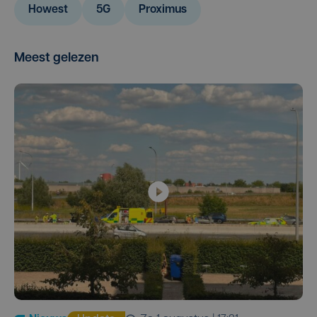
Howest
5G
Proximus
Meest gelezen