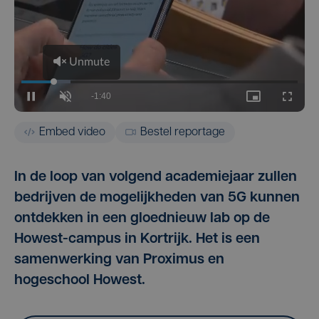
Embed video
Bestel reportage
In de loop van volgend academiejaar zullen
bedrijven de mogelijkheden van 5G kunnen
ontdekken in een gloednieuw lab op de
Howest-campus in Kortrijk. Het is een
samenwerking van Proximus en
hogeschool Howest.