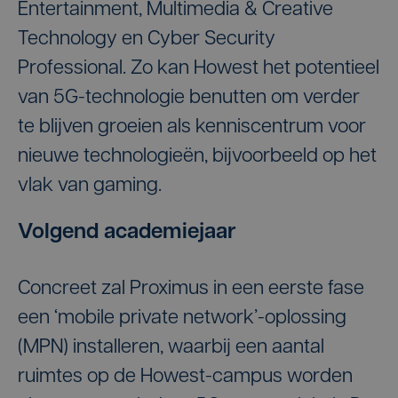
Entertainment, Multimedia & Creative
Technology en Cyber Security
Professional. Zo kan Howest het potentieel
van 5G-technologie benutten om verder
te blijven groeien als kenniscentrum voor
nieuwe technologieën, bijvoorbeeld op het
vlak van gaming.
Volgend academiejaar
Concreet zal Proximus in een eerste fase
een ‘mobile private network’-oplossing
(MPN) installeren, waarbij een aantal
ruimtes op de Howest-campus worden