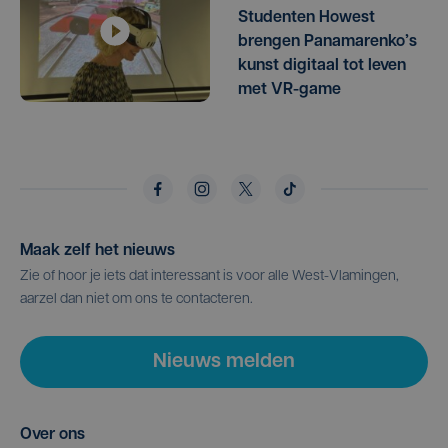
Studenten Howest
brengen Panamarenko’s
kunst digitaal tot leven
met VR-game
Maak zelf het nieuws
Zie of hoor je iets dat interessant is voor alle West-Vlamingen,
aarzel dan niet om ons te contacteren.
Nieuws melden
Over ons