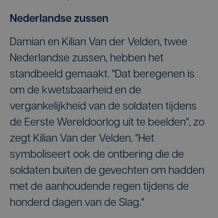
Nederlandse zussen
Damian en Kilian Van der Velden, twee
Nederlandse zussen, hebben het
standbeeld gemaakt. "Dat beregenen is
om de kwetsbaarheid en de
vergankelijkheid van de soldaten tijdens
de Eerste Wereldoorlog uit te beelden", zo
zegt Kilian Van der Velden. "Het
symboliseert ook de ontbering die de
soldaten buiten de gevechten om hadden
met de aanhoudende regen tijdens de
honderd dagen van de Slag."