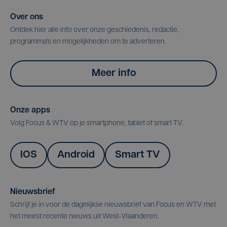
Over ons
Ontdek hier alle info over onze geschiedenis, redactie,
programma's en mogelijkheden om te adverteren.
Meer info
Onze apps
Volg Focus & WTV op je smartphone, tablet of smart TV.
IOS
Android
Smart TV
Nieuwsbrief
Schrijf je in voor de dagelijkse nieuwsbrief van Focus en WTV met
het meest recente nieuws uit West-Vlaanderen.