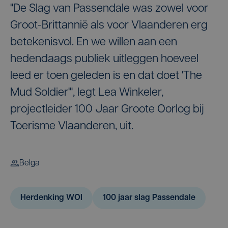
"De Slag van Passendale was zowel voor
Groot-Brittannië als voor Vlaanderen erg
betekenisvol. En we willen aan een
hedendaags publiek uitleggen hoeveel
leed er toen geleden is en dat doet 'The
Mud Soldier'", legt Lea Winkeler,
projectleider 100 Jaar Groote Oorlog bij
Toerisme Vlaanderen, uit.
Belga
Herdenking WOI
100 jaar slag Passendale