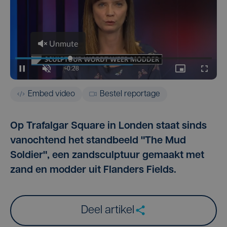
Embed video
Bestel reportage
Op Trafalgar Square in Londen staat sinds
vanochtend het standbeeld "The Mud
Soldier", een zandsculptuur gemaakt met
zand en modder uit Flanders Fields.
Deel artikel