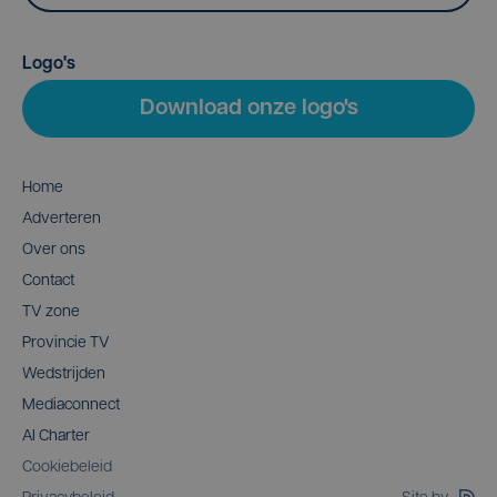
Logo's
Download onze logo's
Home
Adverteren
Over ons
Contact
TV zone
Provincie TV
Wedstrijden
Mediaconnect
AI Charter
Cookiebeleid