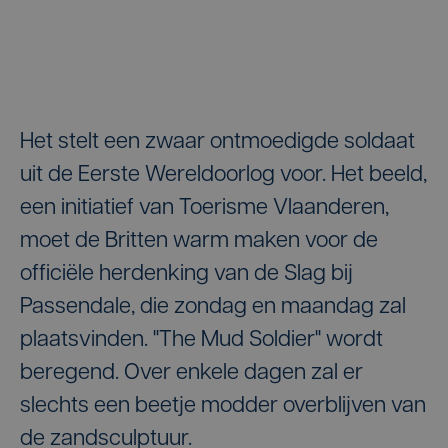
Het stelt een zwaar ontmoedigde soldaat
uit de Eerste Wereldoorlog voor. Het beeld,
een initiatief van Toerisme Vlaanderen,
moet de Britten warm maken voor de
officiële herdenking van de Slag bij
Passendale, die zondag en maandag zal
plaatsvinden. "The Mud Soldier" wordt
beregend. Over enkele dagen zal er
slechts een beetje modder overblijven van
de zandsculptuur.