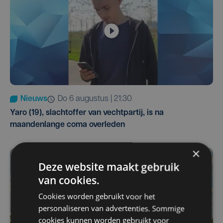
Nieuws
do 6 augustus | 21:30
Yaro (19), slachtoffer van vechtpartij, is na
maandenlange coma overleden
×
Deze website maakt gebruik
van cookies.
Cookies worden gebruikt voor het
personaliseren van advertenties. Sommige
cookies kunnen worden gebruikt voor