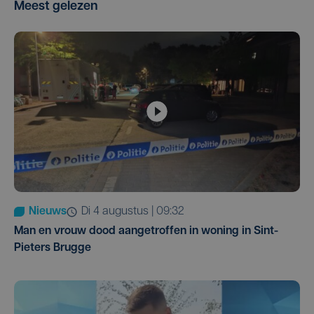
Meest gelezen
Nieuws
di 4 augustus | 09:32
Man en vrouw dood aangetroffen in woning in Sint-
Pieters Brugge