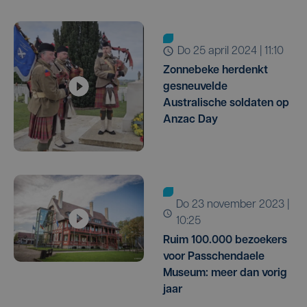
do 25 april 2024 | 11:10
Zonnebeke herdenkt
gesneuvelde
Australische soldaten op
Anzac Day
do 23 november 2023 |
10:25
Ruim 100.000 bezoekers
voor Passchendaele
Museum: meer dan vorig
jaar