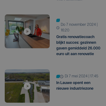
do 7 november 2024 |
16:20
Gratis renovatiecoach
blijkt succes: gezinnen
gaven gemiddeld 26.000
euro uit aan renovatie
di 7 mei 2024 | 17:45
In Lauwe opent een
nieuwe industriezone