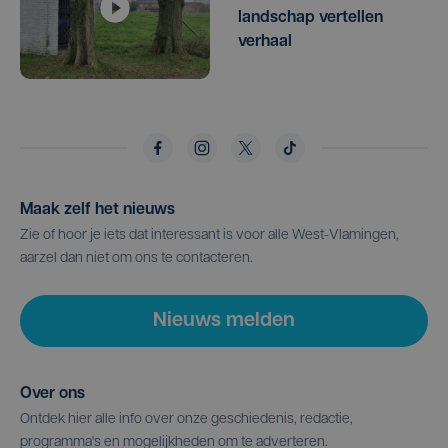
landschap vertellen
verhaal
Maak zelf het nieuws
Zie of hoor je iets dat interessant is voor alle West-Vlamingen,
aarzel dan niet om ons te contacteren.
Nieuws melden
Over ons
Ontdek hier alle info over onze geschiedenis, redactie,
programma's en mogelijkheden om te adverteren.