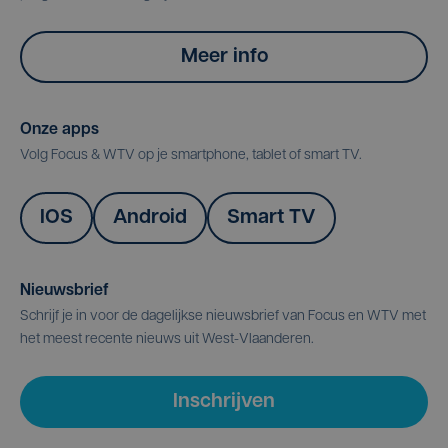
Meer info
Onze apps
Volg Focus & WTV op je smartphone, tablet of smart TV.
IOS
Android
Smart TV
Nieuwsbrief
Schrijf je in voor de dagelijkse nieuwsbrief van Focus en WTV met
het meest recente nieuws uit West-Vlaanderen.
Inschrijven