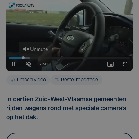
Embed video
Bestel reportage
In dertien Zuid-West-Vlaamse gemeenten
rijden wagens rond met speciale camera's
op het dak.