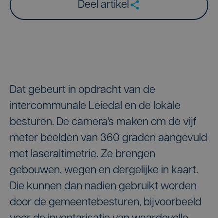
Deel artikel
Dat gebeurt in opdracht van de
intercommunale Leiedal en de lokale
besturen. De camera's maken om de vijf
meter beelden van 360 graden aangevuld
met laseraltimetrie. Ze brengen
gebouwen, wegen en dergelijke in kaart.
Die kunnen dan nadien gebruikt worden
door de gemeentebesturen, bijvoorbeeld