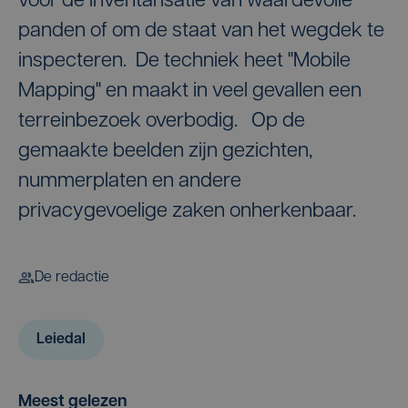
voor de inventarisatie van waardevolle
panden of om de staat van het wegdek te
inspecteren. De techniek heet "Mobile
Mapping" en maakt in veel gevallen een
terreinbezoek overbodig. Op de
gemaakte beelden zijn gezichten,
nummerplaten en andere
privacygevoelige zaken onherkenbaar.
De redactie
Leiedal
Meest gelezen