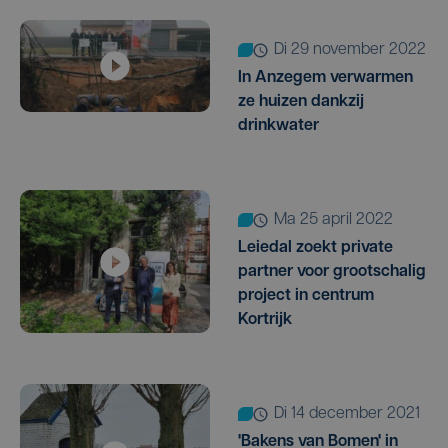
di 29 november 2022
In Anzegem verwarmen
ze huizen dankzij
drinkwater
ma 25 april 2022
Leiedal zoekt private
partner voor grootschalig
project in centrum
Kortrijk
di 14 december 2021
'Bakens van Bomen' in