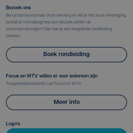
Bezoek ons
Ben je benieuwd naar onze werking en wil je met jouw vereniging,
bedrijf of vriendengroep een bezoek achter de
schermen brengen? Dan kan je een begeleide rondleiding
boeken.
Boek rondleiding
Focus en WTV willen er voor iedereen zijn
Toegankelijkheidsinfo van Focus en WTV
Meer info
Logo's