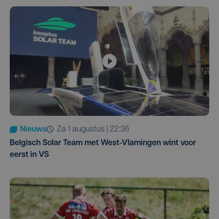
Nieuws
za 1 augustus | 22:36
Belgisch Solar Team met West-Vlamingen wint voor
eerst in VS