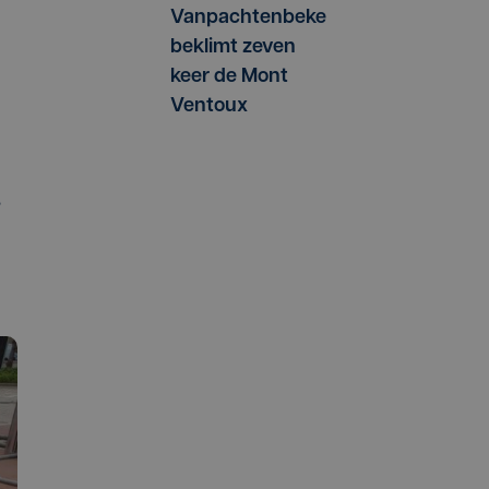
Vanpachtenbeke
beklimt zeven
keer de Mont
Ventoux
,