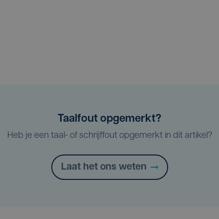
Taalfout opgemerkt?
Heb je een taal- of schrijffout opgemerkt in dit artikel?
Laat het ons weten