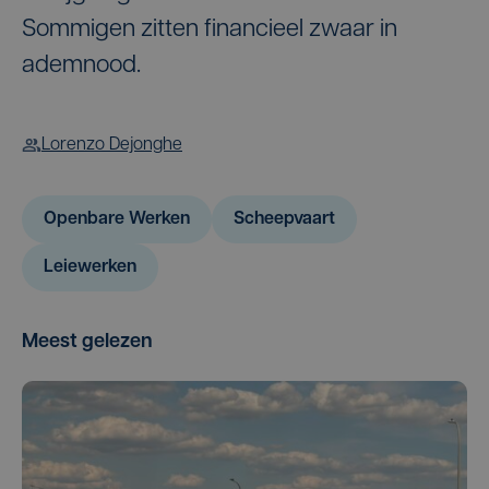
Sommigen zitten financieel zwaar in
ademnood.
Lorenzo Dejonghe
Openbare Werken
Scheepvaart
Leiewerken
Meest gelezen