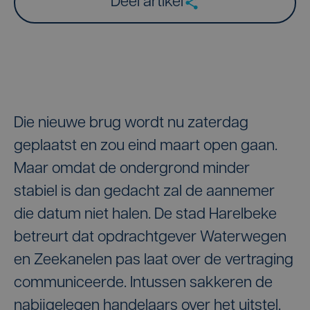
Deel artikel
Die nieuwe brug wordt nu zaterdag
geplaatst en zou eind maart open gaan.
Maar omdat de ondergrond minder
stabiel is dan gedacht zal de aannemer
die datum niet halen. De stad Harelbeke
betreurt dat opdrachtgever Waterwegen
en Zeekanelen pas laat over de vertraging
communiceerde. Intussen sakkeren de
nabijgelegen handelaars over het uitstel.