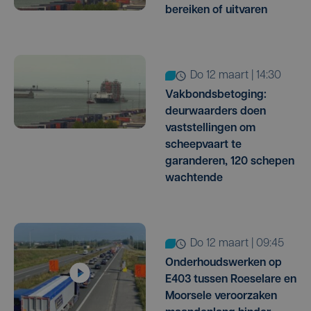
bereiken of uitvaren
do 12 maart | 14:30
Vakbondsbetoging:
deurwaarders doen
vaststellingen om
scheepvaart te
garanderen, 120 schepen
wachtende
do 12 maart | 09:45
Onderhoudswerken op
E403 tussen Roeselare en
Moorsele veroorzaken