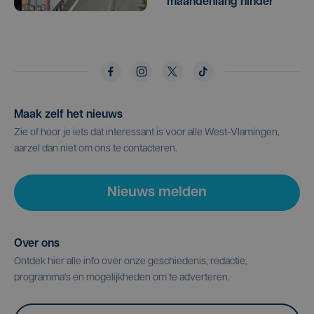
maandenlang hinder
Maak zelf het nieuws
Zie of hoor je iets dat interessant is voor alle West-Vlamingen,
aarzel dan niet om ons te contacteren.
Nieuws melden
Over ons
Ontdek hier alle info over onze geschiedenis, redactie,
programma's en mogelijkheden om te adverteren.