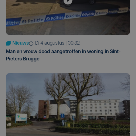
Nieuws
di 4 augustus | 09:32
Man en vrouw dood aangetroffen in woning in Sint-
Pieters Brugge