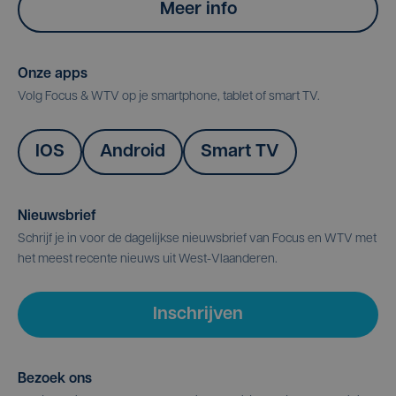
Meer info
Onze apps
Volg Focus & WTV op je smartphone, tablet of smart TV.
IOS
Android
Smart TV
Nieuwsbrief
Schrijf je in voor de dagelijkse nieuwsbrief van Focus en WTV met
het meest recente nieuws uit West-Vlaanderen.
Inschrijven
Bezoek ons