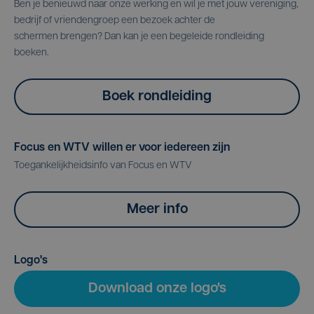
Ben je benieuwd naar onze werking en wil je met jouw vereniging,
bedrijf of vriendengroep een bezoek achter de
schermen brengen? Dan kan je een begeleide rondleiding
boeken.
Boek rondleiding
Focus en WTV willen er voor iedereen zijn
Toegankelijkheidsinfo van Focus en WTV
Meer info
Logo's
Download onze logo's