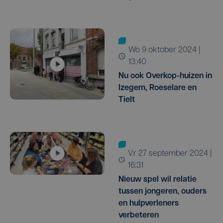
wo 9 oktober 2024 |
13:40
Nu ook Overkop-huizen in
Izegem, Roeselare en
Tielt
vr 27 september 2024 |
16:31
Nieuw spel wil relatie
tussen jongeren, ouders
en hulpverleners
verbeteren