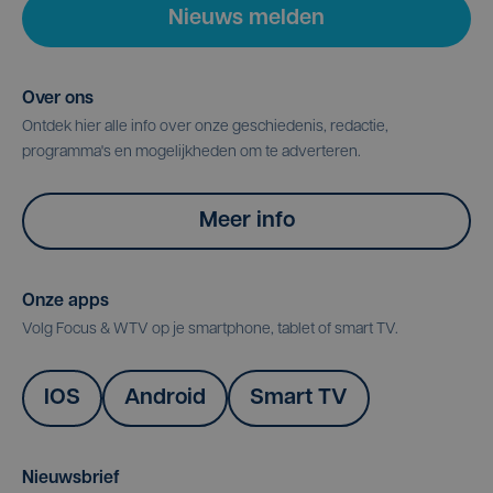
Nieuws melden
Over ons
Ontdek hier alle info over onze geschiedenis, redactie,
programma's en mogelijkheden om te adverteren.
Meer info
Onze apps
Volg Focus & WTV op je smartphone, tablet of smart TV.
IOS
Android
Smart TV
Nieuwsbrief