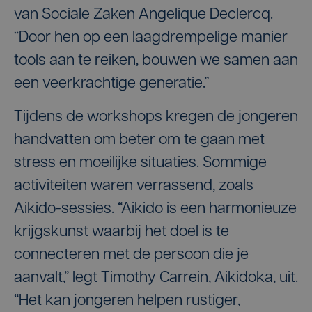
van Sociale Zaken Angelique Declercq.
“Door hen op een laagdrempelige manier
tools aan te reiken, bouwen we samen aan
een veerkrachtige generatie.”
Tijdens de workshops kregen de jongeren
handvatten om beter om te gaan met
stress en moeilijke situaties. Sommige
activiteiten waren verrassend, zoals
Aikido-sessies. “Aikido is een harmonieuze
krijgskunst waarbij het doel is te
connecteren met de persoon die je
aanvalt,” legt Timothy Carrein, Aikidoka, uit.
“Het kan jongeren helpen rustiger,