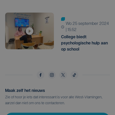
wo 25 september 2024
| 15:52
College biedt
psychologische hulp aan
op school
Maak zelf het nieuws
Zie of hoor je iets dat interessant is voor alle West-Vlamingen,
aarzel dan niet om ons te contacteren.