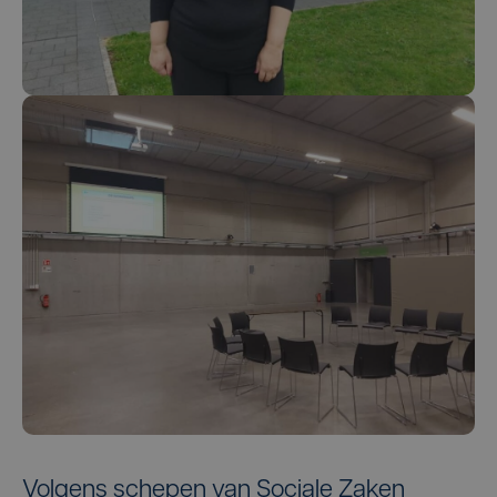
Volgens schepen van Sociale Zaken