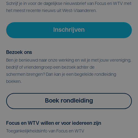
Schrijf je in voor de dagelijkse nieuwsbrief van Focus en WTV met
het meest recente nieuws uit West-Vlaanderen.
Inschrijven
Bezoek ons
Ben je benieuwd naar onze werking en wil je met jouw vereniging,
bedrijf of vriendengroep een bezoek achter de
schermen brengen? Dan kan je een begeleide rondleiding
boeken.
Boek rondleiding
Focus en WTV willen er voor iedereen zijn
Toegankelijkheidsinfo van Focus en WTV