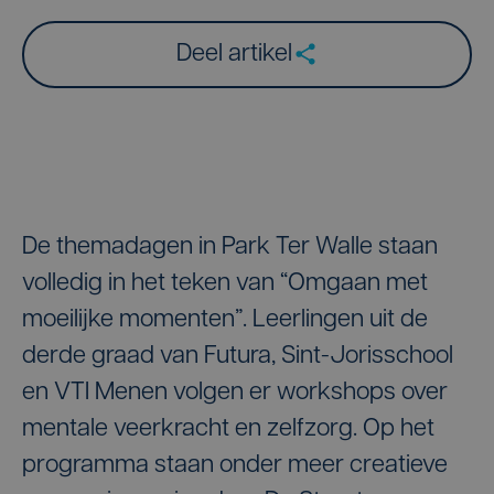
Deel artikel
De themadagen in Park Ter Walle staan
volledig in het teken van “Omgaan met
moeilijke momenten”. Leerlingen uit de
derde graad van Futura, Sint-Jorisschool
en VTI Menen volgen er workshops over
mentale veerkracht en zelfzorg. Op het
programma staan onder meer creatieve