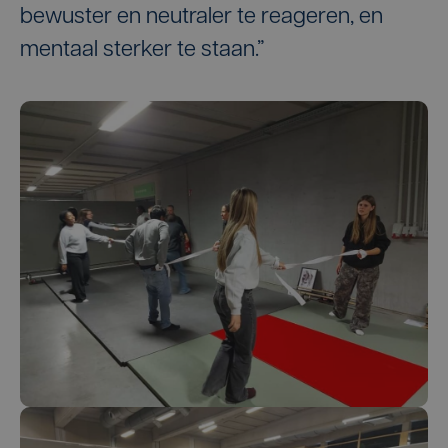
bewuster en neutraler te reageren, en
mentaal sterker te staan.”