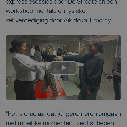
expressiesessies door De Stroate en een
workshop mentale en fysieke
zelfverdediging door Aikidoka Timothy.
“Het is cruciaal dat jongeren leren omgaan
met moeilijke momenten,” zegt schepen