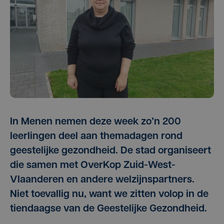
In Menen nemen deze week zo’n 200
leerlingen deel aan themadagen rond
geestelijke gezondheid. De stad organiseert
die samen met OverKop Zuid-West-
Vlaanderen en andere welzijnspartners.
Niet toevallig nu, want we zitten volop in de
tiendaagse van de Geestelijke Gezondheid.