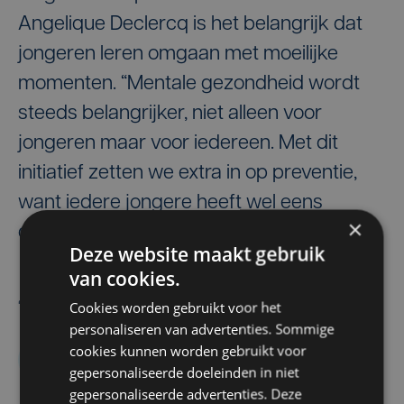
Angelique Declercq is het belangrijk dat
jongeren leren omgaan met moeilijke
momenten. “Mentale gezondheid wordt
steeds belangrijker, niet alleen voor
jongeren maar voor iedereen. Met dit
initiatief zetten we extra in op preventie,
want iedere jongere heeft wel eens
×
donkere gedachten.”
Deze website maakt gebruik
van cookies.
De redactie
Cookies worden gebruikt voor het
personaliseren van advertenties. Sommige
cookies kunnen worden gebruikt voor
Mentaal welzijn
gepersonaliseerde doeleinden in niet
gepersonaliseerde advertenties. Deze