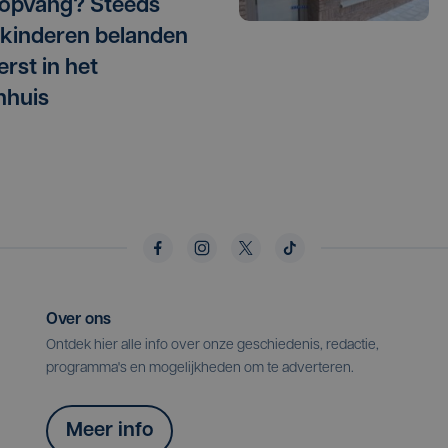
opvang? Steeds
kinderen belanden
erst in het
nhuis
Over ons
Ontdek hier alle info over onze geschiedenis, redactie,
programma's en mogelijkheden om te adverteren.
Meer info