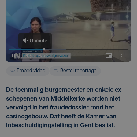
Embed video
Bestel reportage
De toenmalig burgemeester en enkele ex-
schepenen van Middelkerke worden niet
vervolgd in het fraudedossier rond het
casinogebouw. Dat heeft de Kamer van
Inbeschuldigingstelling in Gent beslist.