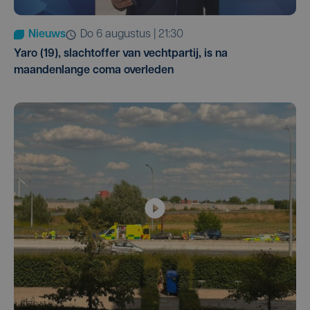
Nieuws
do 6 augustus | 21:30
Yaro (19), slachtoffer van vechtpartij, is na
maandenlange coma overleden