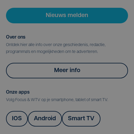
Nieuws melden
Over ons
Ontdek hier alle info over onze geschiedenis, redactie,
programma's en mogelijkheden om te adverteren.
Meer info
Onze apps
Volg Focus & WTV op je smartphone, tablet of smart TV.
IOS
Android
Smart TV