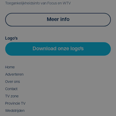
Toegankelijkheidsinfo van Focus en WTV
Meer info
Logo's
Download onze logo's
Home
Adverteren
Over ons
Contact
TV zone
Provincie TV
Wedstrijden