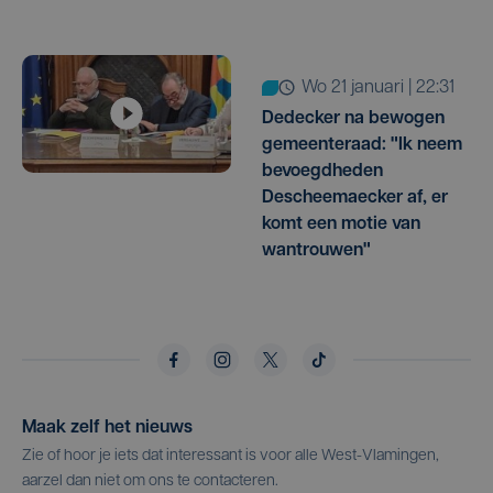
wo 21 januari | 22:31
Dedecker na bewogen
gemeenteraad: "Ik neem
bevoegdheden
Descheemaecker af, er
komt een motie van
wantrouwen"
Maak zelf het nieuws
Zie of hoor je iets dat interessant is voor alle West-Vlamingen,
aarzel dan niet om ons te contacteren.