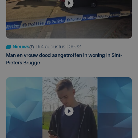
Nieuws
di 4 augustus | 09:32
Man en vrouw dood aangetroffen in woning in Sint-
Pieters Brugge