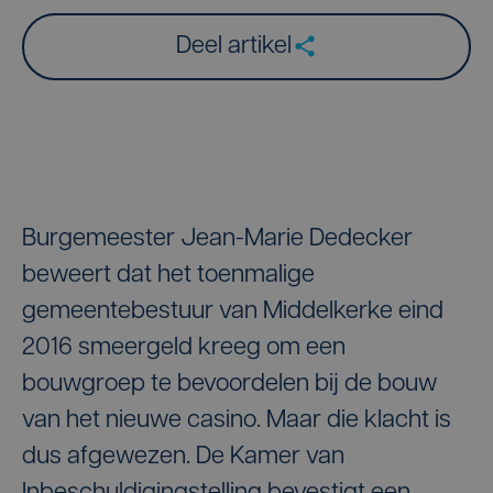
Deel artikel
Burgemeester Jean-Marie Dedecker
beweert dat het toenmalige
gemeentebestuur van Middelkerke eind
2016 smeergeld kreeg om een
bouwgroep te bevoordelen bij de bouw
van het nieuwe casino. Maar die klacht is
dus afgewezen. De Kamer van