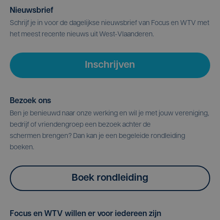
Nieuwsbrief
Schrijf je in voor de dagelijkse nieuwsbrief van Focus en WTV met
het meest recente nieuws uit West-Vlaanderen.
Inschrijven
Bezoek ons
Ben je benieuwd naar onze werking en wil je met jouw vereniging,
bedrijf of vriendengroep een bezoek achter de
schermen brengen? Dan kan je een begeleide rondleiding
boeken.
Boek rondleiding
Focus en WTV willen er voor iedereen zijn