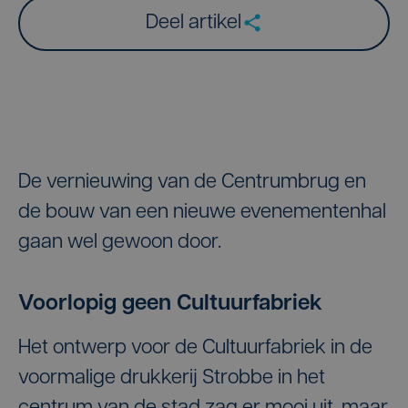
Deel artikel
De vernieuwing van de Centrumbrug en
de bouw van een nieuwe evenementenhal
gaan wel gewoon door.
Voorlopig geen Cultuurfabriek
Het ontwerp voor de Cultuurfabriek in de
voormalige drukkerij Strobbe in het