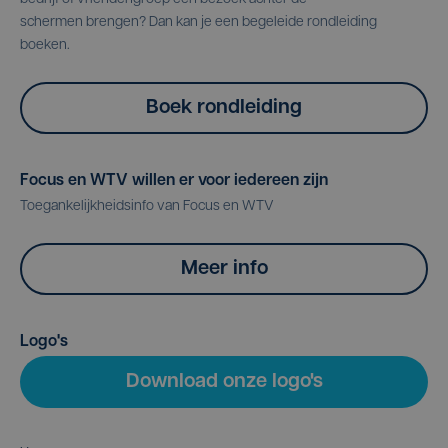
schermen brengen? Dan kan je een begeleide rondleiding
boeken.
Boek rondleiding
Focus en WTV willen er voor iedereen zijn
Toegankelijkheidsinfo van Focus en WTV
Meer info
Logo's
Download onze logo's