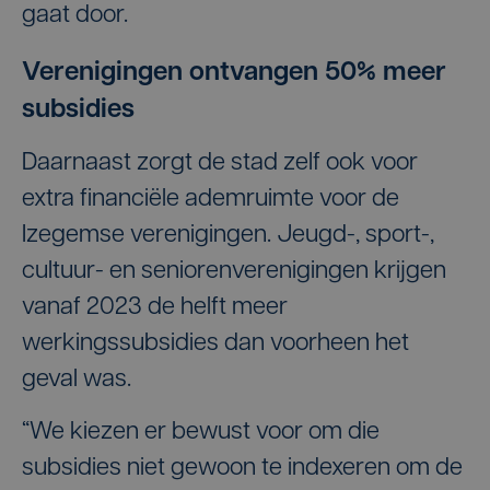
gaat door.
Verenigingen ontvangen 50% meer
subsidies
Daarnaast zorgt de stad zelf ook voor
extra financiële ademruimte voor de
Izegemse verenigingen. Jeugd-, sport-,
cultuur- en seniorenverenigingen krijgen
vanaf 2023 de helft meer
werkingssubsidies dan voorheen het
geval was.
“We kiezen er bewust voor om die
subsidies niet gewoon te indexeren om de