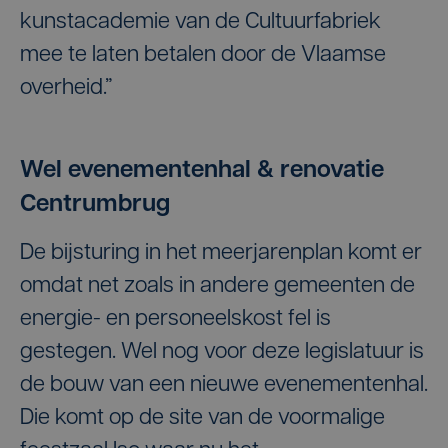
kunstacademie van de Cultuurfabriek
mee te laten betalen door de Vlaamse
overheid.”
Wel evenementenhal & renovatie
Centrumbrug
De bijsturing in het meerjarenplan komt er
omdat net zoals in andere gemeenten de
energie- en personeelskost fel is
gestegen. Wel nog voor deze legislatuur is
de bouw van een nieuwe evenementenhal.
Die komt op de site van de voormalige