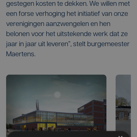
gestegen kosten te dekken. We willen met
een forse verhoging het initiatief van onze
verenigingen aanzwengelen en hen
belonen voor het uitstekende werk dat ze
jaar in jaar uit leveren”, stelt burgemeester
Maertens.