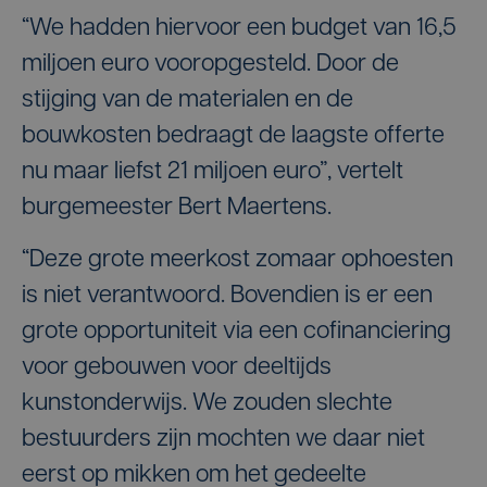
“We hadden hiervoor een budget van 16,5
miljoen euro vooropgesteld. Door de
stijging van de materialen en de
bouwkosten bedraagt de laagste offerte
nu maar liefst 21 miljoen euro”, vertelt
burgemeester Bert Maertens.
“Deze grote meerkost zomaar ophoesten
is niet verantwoord. Bovendien is er een
grote opportuniteit via een cofinanciering
voor gebouwen voor deeltijds
kunstonderwijs. We zouden slechte
bestuurders zijn mochten we daar niet
eerst op mikken om het gedeelte