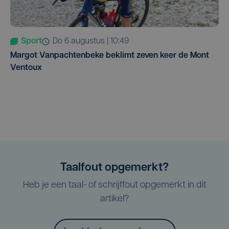
Sport
do 6 augustus | 10:49
Margot Vanpachtenbeke beklimt zeven keer de Mont
Ventoux
Taalfout opgemerkt?
Heb je een taal- of schrijffout opgemerkt in dit
artikel?