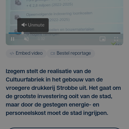
Embed video
Bestel reportage
Izegem stelt de realisatie van de
Cultuurfabriek in het gebouw van de
vroegere drukkerij Strobbe uit. Het gaat om
de grootste investering ooit van de stad,
maar door de gestegen energie- en
personeelskost moet de stad ingrijpen.