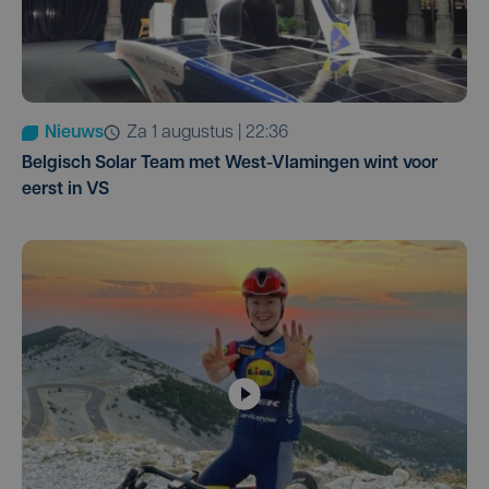
Nieuws
za 1 augustus | 22:36
Belgisch Solar Team met West-Vlamingen wint voor
eerst in VS