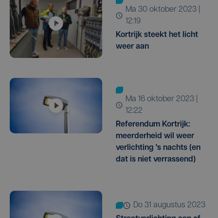
ma 30 oktober 2023 |
12:19
Kortrijk steekt het licht
weer aan
ma 16 oktober 2023 |
12:22
Referendum Kortrijk:
meerderheid wil weer
verlichting 's nachts (en
dat is niet verrassend)
do 31 augustus 2023