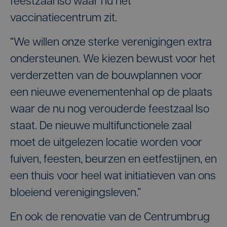
feestzaal Iso waar nu het
vaccinatiecentrum zit.
“We willen onze sterke verenigingen extra
ondersteunen. We kiezen bewust voor het
verderzetten van de bouwplannen voor
een nieuwe evenementenhal op de plaats
waar de nu nog verouderde feestzaal Iso
staat. De nieuwe multifunctionele zaal
moet de uitgelezen locatie worden voor
fuiven, feesten, beurzen en eetfestijnen, en
een thuis voor heel wat initiatieven van ons
bloeiend verenigingsleven.”
En ook de renovatie van de Centrumbrug