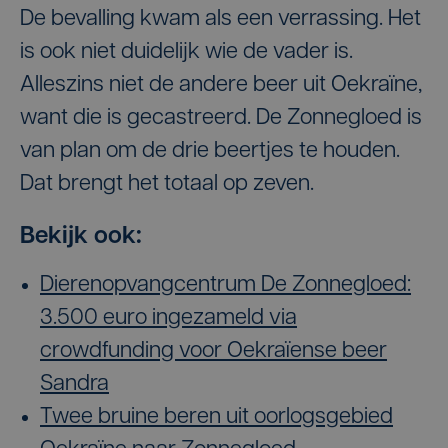
De bevalling kwam als een verrassing. Het
is ook niet duidelijk wie de vader is.
Alleszins niet de andere beer uit Oekraïne,
want die is gecastreerd. De Zonnegloed is
van plan om de drie beertjes te houden.
Dat brengt het totaal op zeven.
Bekijk ook:
Dierenopvangcentrum De Zonnegloed:
3.500 euro ingezameld via
crowdfunding voor Oekraïense beer
Sandra
Twee bruine beren uit oorlogsgebied