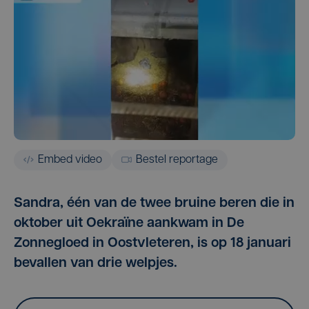
Embed video
Bestel reportage
Sandra, één van de twee bruine beren die in
oktober uit Oekraïne aankwam in De
Zonnegloed in Oostvleteren, is op 18 januari
bevallen van drie welpjes.