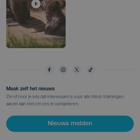
Maak zelf het nieuws
Zie of hoor je iets dat interessant is voor alle West-Vlamingen,
aarzel dan niet om ons te contacteren.
Nieuws melden