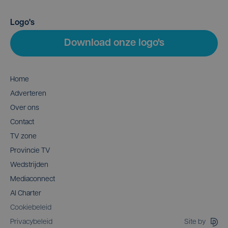
Logo's
Download onze logo's
Home
Adverteren
Over ons
Contact
TV zone
Provincie TV
Wedstrijden
Mediaconnect
AI Charter
Cookiebeleid
Site by
Privacybeleid