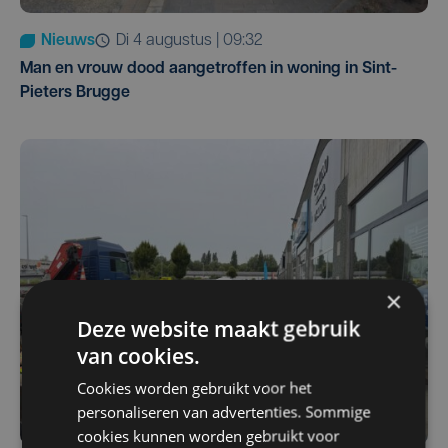
Nieuws
di 4 augustus | 09:32
Man en vrouw dood aangetroffen in woning in Sint-
Pieters Brugge
×
Deze website maakt gebruik
van cookies.
Cookies worden gebruikt voor het
personaliseren van advertenties. Sommige
cookies kunnen worden gebruikt voor