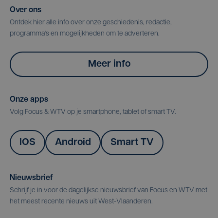
Over ons
Ontdek hier alle info over onze geschiedenis, redactie,
programma's en mogelijkheden om te adverteren.
Meer info
Onze apps
Volg Focus & WTV op je smartphone, tablet of smart TV.
IOS
Android
Smart TV
Nieuwsbrief
Schrijf je in voor de dagelijkse nieuwsbrief van Focus en WTV met
het meest recente nieuws uit West-Vlaanderen.