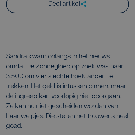
Deel artikel
Sandra kwam onlangs in het nieuws
omdat De Zonnegloed op zoek was naar
3.500 om vier slechte hoektanden te
trekken. Het geld is intussen binnen, maar
de ingreep kan voorlopig niet doorgaan.
Ze kan nu niet gescheiden worden van
haar welpjes. Die stellen het trouwens heel
goed.