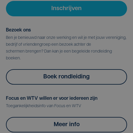
Inschrijven
Bezoek ons
Ben je benieuwd naar onze werking en wil je met jouw vereniging,
bedrijf of vriendengroep een bezoek achter de
schermen brengen? Dan kan je een begeleide rondleiding
boeken.
Boek rondleiding
Focus en WTV willen er voor iedereen zijn
Toegankelijkheidsinfo van Focus en WTV
Meer info