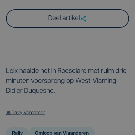
Deel artikel
Loix haalde het in Roeselare met ruim drie
minuten voorsprong op West-Vlaming
Didier Duquesne.
Davy Vercamer
Rally
Omloop van Vlaanderen