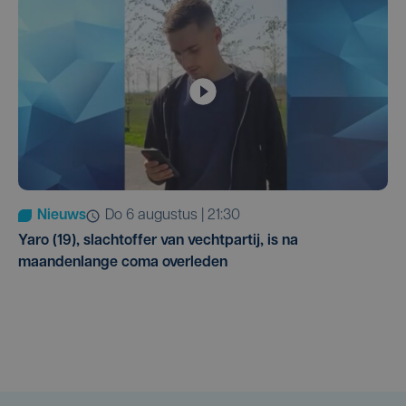
Nieuws
do 6 augustus | 21:30
Yaro (19), slachtoffer van vechtpartij, is na
maandenlange coma overleden