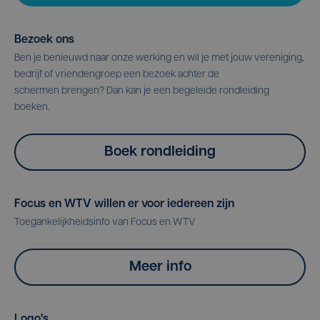
Bezoek ons
Ben je benieuwd naar onze werking en wil je met jouw vereniging,
bedrijf of vriendengroep een bezoek achter de
schermen brengen? Dan kan je een begeleide rondleiding
boeken.
Boek rondleiding
Focus en WTV willen er voor iedereen zijn
Toegankelijkheidsinfo van Focus en WTV
Meer info
Logo's