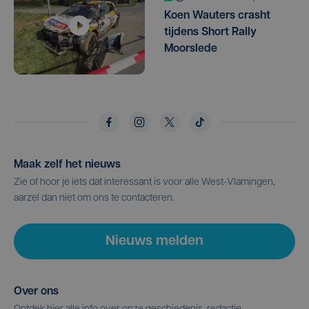
Koen Wauters crasht
tijdens Short Rally
Moorslede
Maak zelf het nieuws
Zie of hoor je iets dat interessant is voor alle West-Vlamingen,
aarzel dan niet om ons te contacteren.
Nieuws melden
Over ons