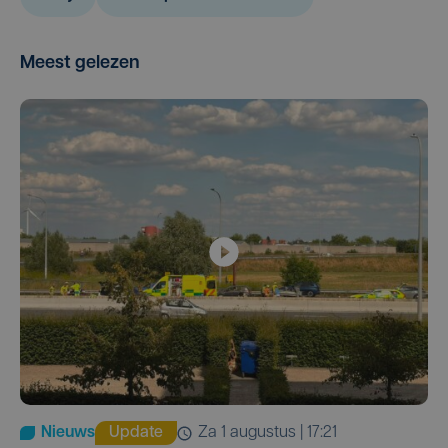
Meest gelezen
Nieuws
Update
za 1 augustus | 17:21