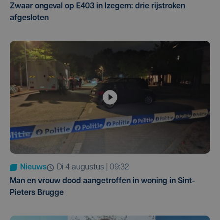
Zwaar ongeval op E403 in Izegem: drie rijstroken
afgesloten
Nieuws
di 4 augustus | 09:32
Man en vrouw dood aangetroffen in woning in Sint-
Pieters Brugge